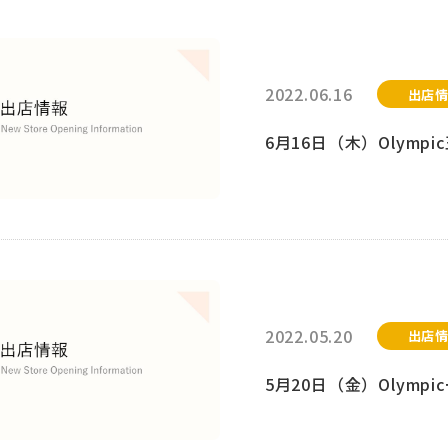
2022.06.16
出店
6月16日（木）Olym
2022.05.20
出店
5月20日（金）Olym