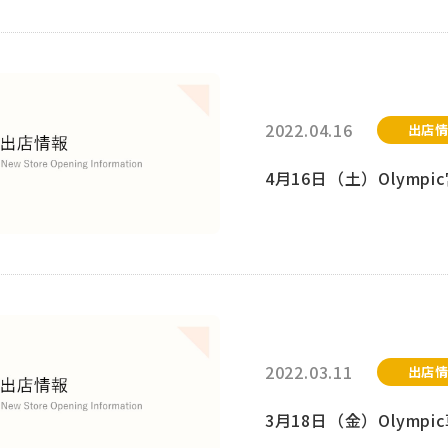
2022.04.16
出店
4月16日（土）Olym
2022.03.11
出店
3月18日（金）Olym