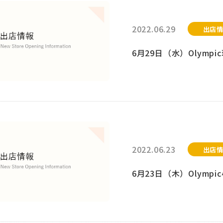
2022.06.29
出店
6月29日（水）Olym
2022.06.23
出店
6月23日（木）Olym