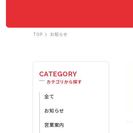
TOP
お知らせ
CATEGORY
カテゴリから探す
全て
お知らせ
営業案内