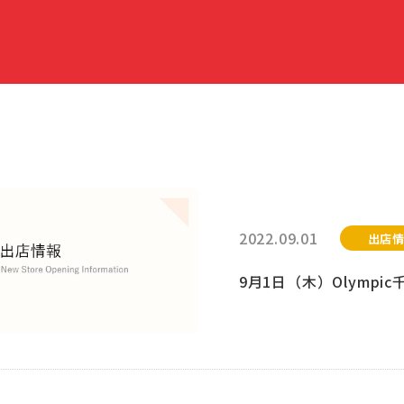
2022.09.01
出店
9月1日（木）Olymp