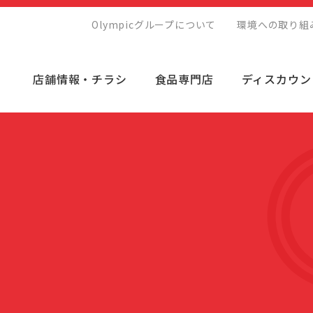
Olympicグループについて
環境への取り組
店舗情報・チラシ
食品専門店
ディスカウン