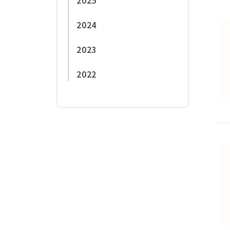
2025
2024
2023
2022