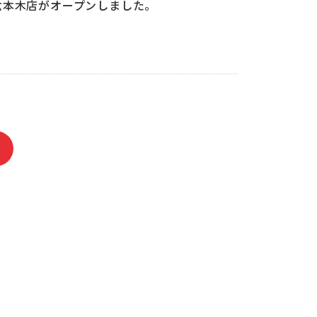
ic六本木店がオープンしました。