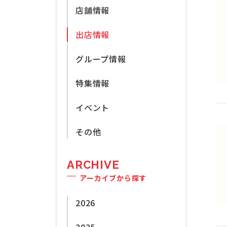
店舗情報
出店情報
グループ情報
特集情報
イベント
その他
ARCHIVE
アーカイブから探す
2026