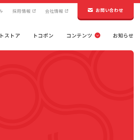
お問い合わせ
み
採用情報
会社情報
トストア
トコポン
コンテンツ
お知らせ