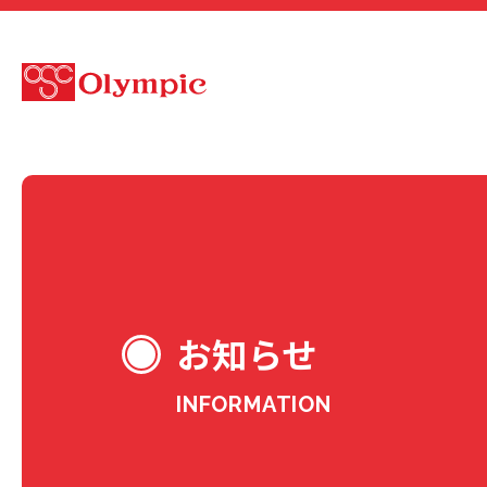
お知らせ
INFORMATION