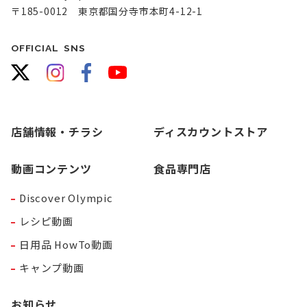
〒185-0012 東京都国分寺市本町4-12-1
OFFICIAL SNS
店舗情報・チラシ
ディスカウントストア
動画コンテンツ
食品専門店
Discover Olympic
レシピ動画
日用品 HowTo動画
キャンプ動画
お知らせ