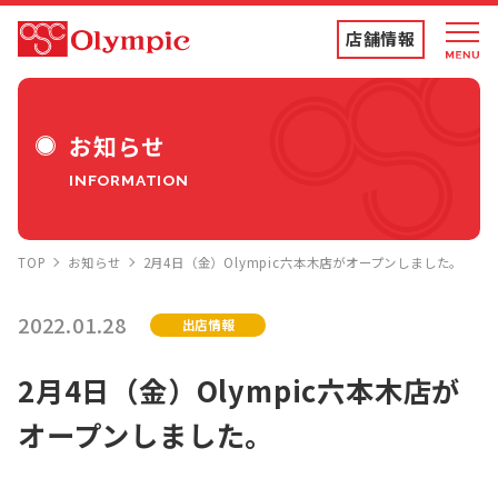
店舗情報
店舗情報・チラシ
お知らせ
INFORMATION
食品専門店
TOP
お知らせ
2月4日（金）Olympic六本木店がオープンしました。
ディスカウントストア
2022.01.28
出店情報
トコポン
2月4日（金）Olympic六本木店が
オープンしました。
コンテンツ