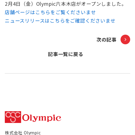
2月4日（金）Olympic六本木店がオープンしました。
お知らせ
店舗ページはこちらをご覧くださいませ
ニュースリリースはこちらをご確認くださいませ
Olympicグループについて
環境への取り組み
採用情報
会社情報
次の記事
記事一覧に戻る
株式会社 Olympic