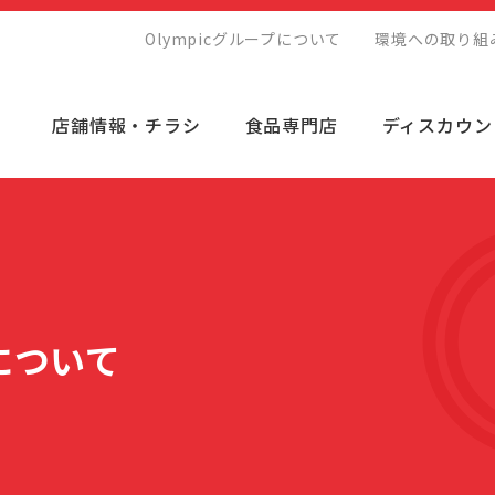
Olympicグループについて
環境への取り組
店舗情報・チラシ
食品専門店
ディスカウン
プについて