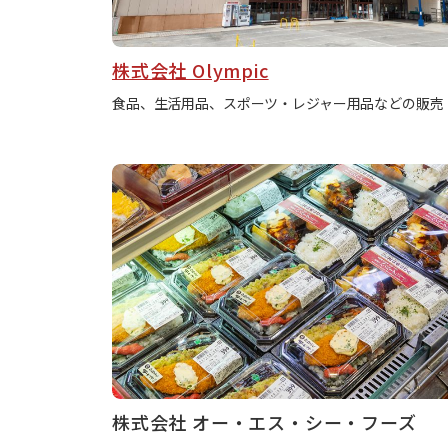
株式会社 Olympic
食品、生活用品、スポーツ・レジャー用品などの販売
株式会社 オー・エス・シー・フーズ