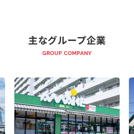
主なグループ企業
GROUP COMPANY