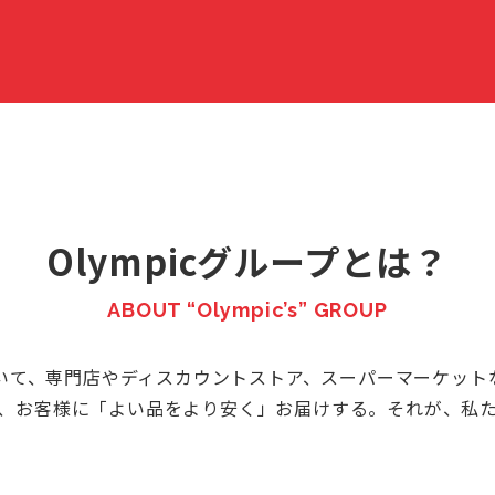
Olympicグループとは？
ABOUT “Olympic’s” GROUP
において、専門店やディスカウントストア、スーパーマーケッ
お客様に「よい品をより安く」お届けする。それが、私たち