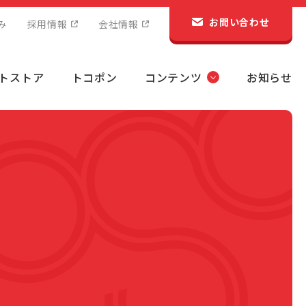
お問い合わせ
み
採用情報
会社情報
トストア
トコポン
コンテンツ
お知らせ