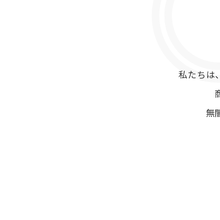
私たちは
無