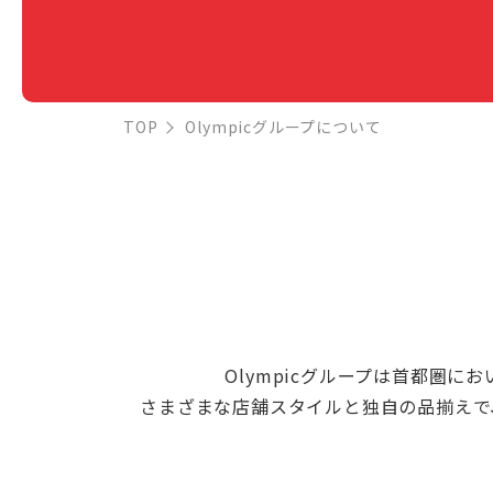
TOP
Olympicグループについて
Olympicグループは首都圏
さまざまな店舗スタイルと独自の品揃えで、