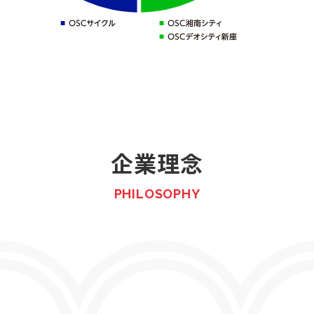
企業理念
PHILOSOPHY