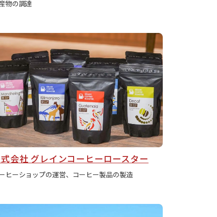
産物の調達
株式会社 グレインコーヒーロースター
ーヒーショップの運営、コーヒー製品の製造