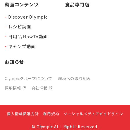
動画コンテンツ
食品専門店
Discover Olympic
レシピ動画
日用品 HowTo動画
キャンプ動画
お知らせ
Olympicグループについて
環境への取り組み
採用情報
会社情報
個人情報保護方針
利用規約
ソーシャルメディアガイドライン
© Olympic ALL Rights Reserved.