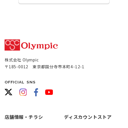
株式会社 Olympic
〒185-0012 東京都国分寺市本町4-12-1
OFFICIAL SNS
店舗情報・チラシ
ディスカウントストア