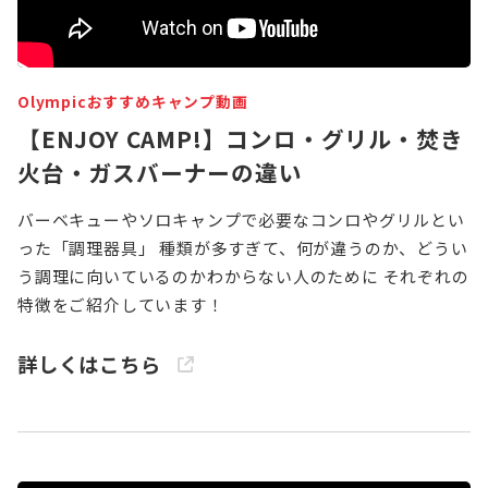
お知らせ
Olympicグループについて
環境への取り組み
Olympicおすすめキャンプ動画
採用情報
会社情報
【ENJOY CAMP!】コンロ・グリル・焚き
火台・ガスバーナーの違い
バーベキューやソロキャンプで必要なコンロやグリルとい
った「調理器具」 種類が多すぎて、何が違うのか、どうい
う調理に向いているのかわからない人のために それぞれの
特徴をご紹介しています！
詳しくはこちら