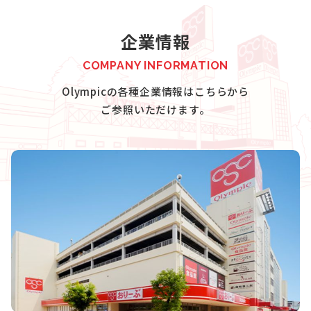
企業情報
COMPANY INFORMATION
Olympicの各種企業情報はこちらから
ご参照いただけます。