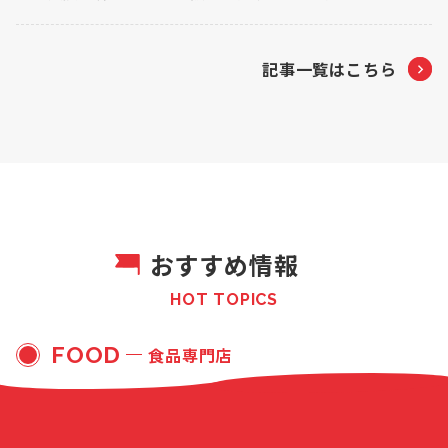
記事一覧はこちら
おすすめ情報
HOT TOPICS
FOOD
食品専門店