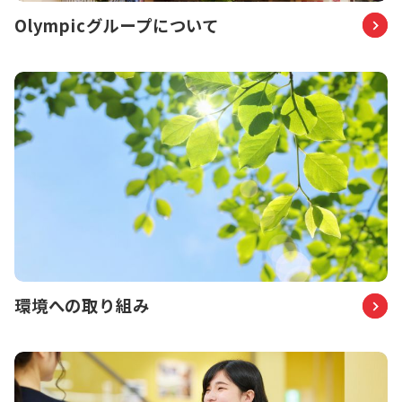
Olympicグループについて
環境への取り組み