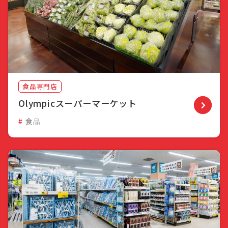
食品専門店
Olympicスーパーマーケット
食品