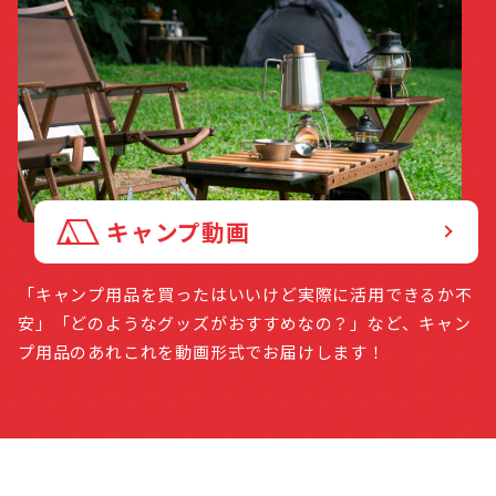
キャンプ動画
「キャンプ用品を買ったはいいけど実際に活用できるか不
安」「どのようなグッズがおすすめなの？」など、キャン
プ用品のあれこれを動画形式でお届けします！