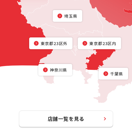
埼玉県
東京都23区外
東京都23区内
神奈川県
千葉県
店舗一覧を見る