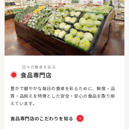
日々の食卓を彩る
食品専門店
豊かで健やかな毎日の食卓を彩るために、鮮度・品
質・品揃えを特徴とした安全・安心の食品を取り揃
えています。
食品専門店のこだわりを知る