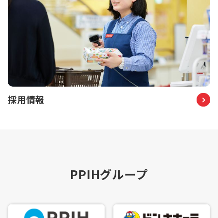
採用情報
PPIHグループ