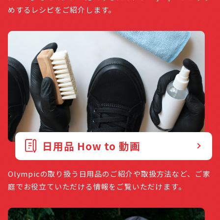
めするレシピをご紹介します。
日用品 How to 動画
Olympicの取り扱う日用品のご紹介や取扱方法など、ご家
庭でお役立ていただける情報をご覧いただけます。