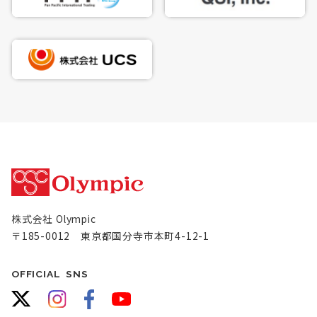
株式会社 Olympic
〒185-0012 東京都国分寺市本町4-12-1
OFFICIAL SNS