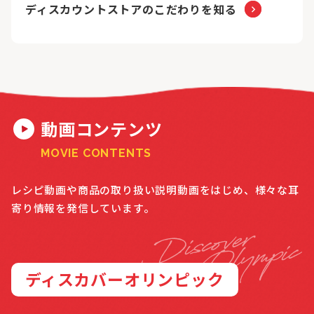
ディスカウントストアのこだわりを知る
動画コンテンツ
MOVIE CONTENTS
レシピ動画や商品の取り扱い説明動画をはじめ、様々な耳
寄り情報を発信しています。
ディスカバーオリンピック