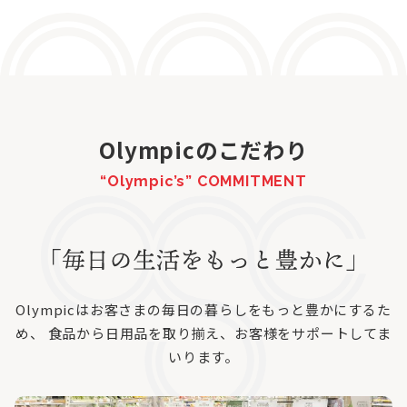
Olympicのこだわり
“Olympic’s” COMMITMENT
Olympicはお客さまの毎日の暮らしをもっと豊かにするた
め、
食品から日用品を取り揃え、お客様をサポートしてま
いります。