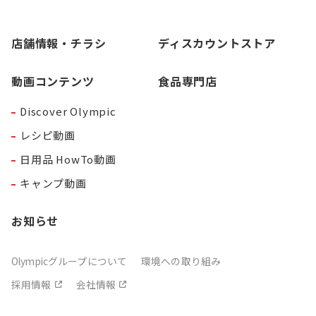
店舗情報・チラシ
ディスカウントストア
動画コンテンツ
食品専門店
Discover Olympic
レシピ動画
日用品 HowTo動画
キャンプ動画
お知らせ
Olympicグループについて
環境への取り組み
採用情報
会社情報