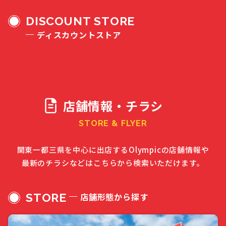
DISCOUNT STORE
ディスカウントストア
店舗情報・チラシ
STORE & FLYER
関東一都三県を中心に出店するOlympicの店舗情報や
最新のチラシなどはこちらから検索いただけます。
STORE
店舗形態から探す