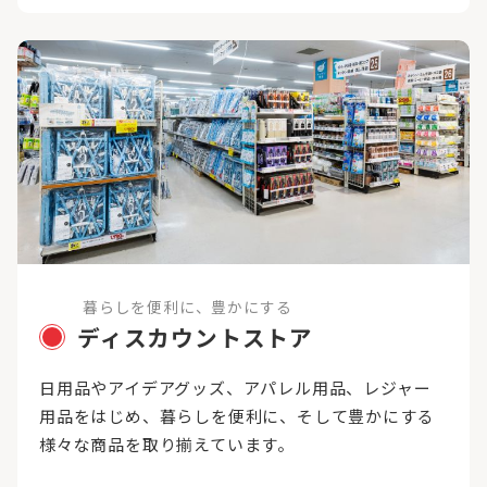
暮らしを便利に、豊かにする
ディスカウントストア
日用品やアイデアグッズ、アパレル用品、レジャー
用品をはじめ、暮らしを便利に、そして豊かにする
様々な商品を取り揃えています。