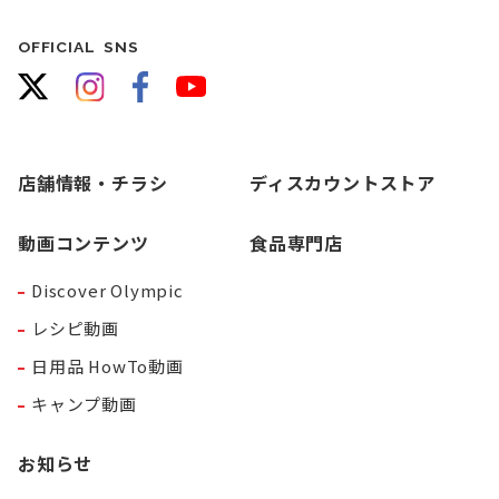
OFFICIAL SNS
店舗情報・チラシ
ディスカウントストア
動画コンテンツ
食品専門店
Discover Olympic
レシピ動画
日用品 HowTo動画
キャンプ動画
お知らせ