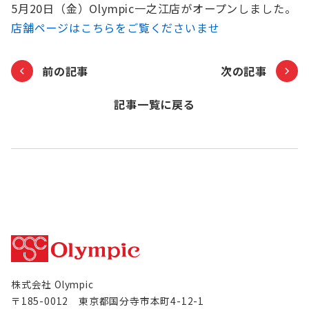
5月20日（金）Olympic一之江店がオープンしました。
お知らせ
店舗ページはこちらをご覧くださいませ
Olympicグループについて
環境への取り組み
前の記事
次の記事
採用情報
会社情報
記事一覧に戻る
株式会社 Olympic
〒185-0012 東京都国分寺市本町4-12-1