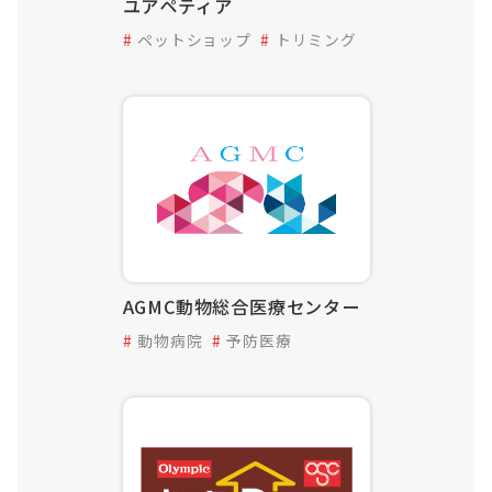
ユアペティア
ペットショップ
トリミング
AGMC動物総合医療センター
動物病院
予防医療