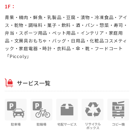
1F：
青果・精肉・鮮魚・乳製品・豆腐・漬物・冷凍食品・アイ
ス・乾物・調味料・菓子・飲料・酒・パン・惣菜・寿司・
弁当・スポーツ用品・ペット用品・インテリア・家庭用
品・文房具おもちゃ・バッグ・日用品・化粧品コスメティ
ック・家庭電器・時計・衣料品・傘・靴・フードコート
「Piccoly」
サービス一覧