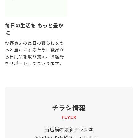
毎日の生活を もっと豊か
に
お客さまの毎日の暮らしをも
っと豊かにするため、食品か
ら日用品を取り揃え、お客様
をサポートしてまいります。
チラシ情報
FLYER
当店舗の最新チラシは
Shufoo!から紹介しています。