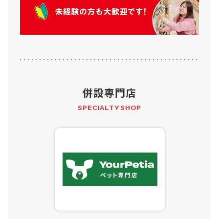
併設専門店
SPECIALTY SHOP