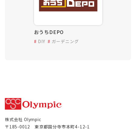
おうちDEPO
DIY
ガーデニング
株式会社 Olympic
〒185-0012 東京都国分寺市本町4-12-1