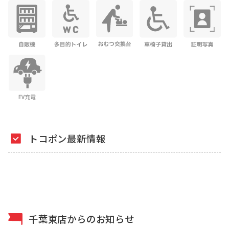
トコポン最新情報
千葉東店からのお知らせ