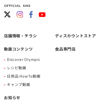
OFFICIAL SNS
店舗情報・チラシ
ディスカウントストア
動画コンテンツ
食品専門店
Discover Olympic
レシピ動画
日用品 HowTo動画
キャンプ動画
お知らせ