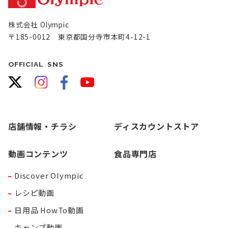
株式会社 Olympic
〒185-0012 東京都国分寺市本町4-12-1
OFFICIAL SNS
店舗情報・チラシ
ディスカウントストア
動画コンテンツ
食品専門店
Discover Olympic
レシピ動画
日用品 HowTo動画
キャンプ動画