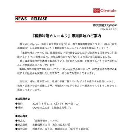
お知らせ
Olympicグループについて
環境への取り組み
採用情報
会社情報