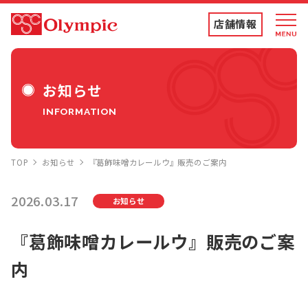
店舗情報
店舗情報・チラシ
お知らせ
INFORMATION
食品専門店
TOP
お知らせ
『葛飾味噌カレールウ』販売のご案内
ディスカウントストア
2026.03.17
お知らせ
トコポン
『葛飾味噌カレールウ』販売のご案
内
コンテンツ