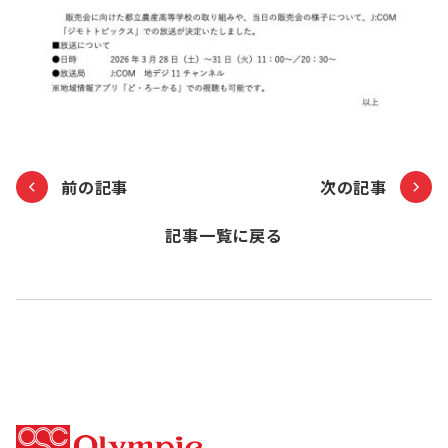
前の記事
次の記事
記事一覧に戻る