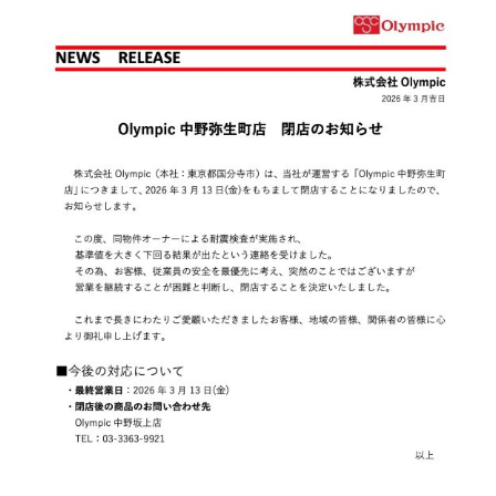
お知らせ
Olympicグループについて
環境への取り組み
採用情報
会社情報