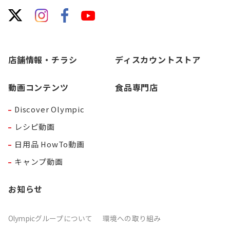
店舗情報・チラシ
ディスカウントストア
動画コンテンツ
食品専門店
Discover Olympic
レシピ動画
日用品 HowTo動画
キャンプ動画
お知らせ
Olympicグループについて
環境への取り組み