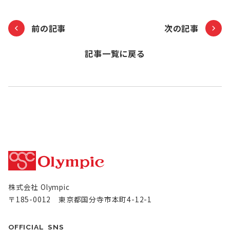
前の記事
次の記事
記事一覧に戻る
株式会社 Olympic
〒185-0012 東京都国分寺市本町4-12-1
OFFICIAL SNS