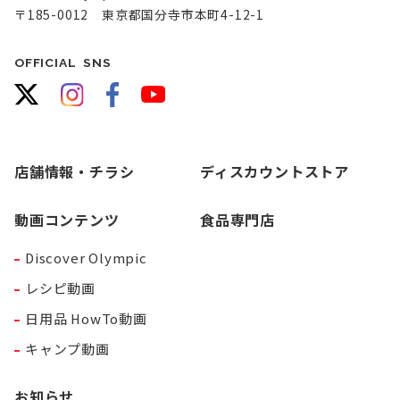
〒185-0012 東京都国分寺市本町4-12-1
OFFICIAL SNS
店舗情報・チラシ
ディスカウントストア
動画コンテンツ
食品専門店
Discover Olympic
レシピ動画
日用品 HowTo動画
キャンプ動画
お知らせ