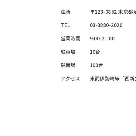
住所
〒123-0852 東京都
TEL
03-3880-2020
営業時間
9:00-21:00
駐車場
10台
駐輪場
100台
アクセス
東武伊勢崎線「西新