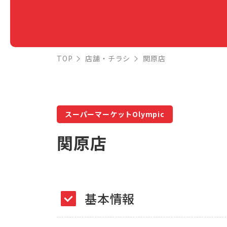
TOP
店舗・チラシ
関原店
スーパーマーケットOlympic
関原店
基本情報