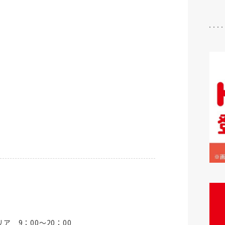
ア 9：00～20：00