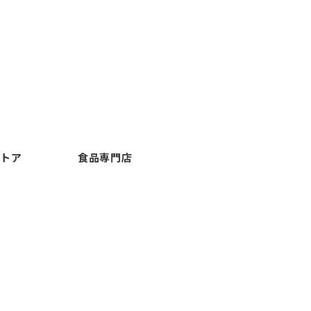
ストア
食品専門店