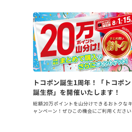
トコポン誕生1周年！「トコポン
誕生祭」を開催いたします！
総額20万ポイントを山分けできるおトクな
ャンペーン！ぜひこの機会にご利用ください