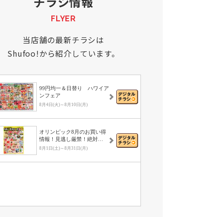
チラシ情報
FLYER
当店舗の最新チラシは
Shufoo!から紹介しています。