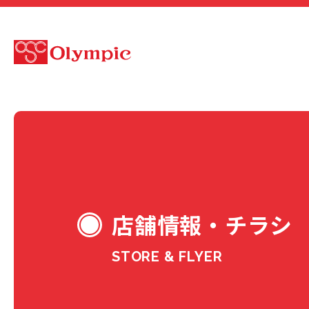
店舗情報・チラシ
STORE & FLYER