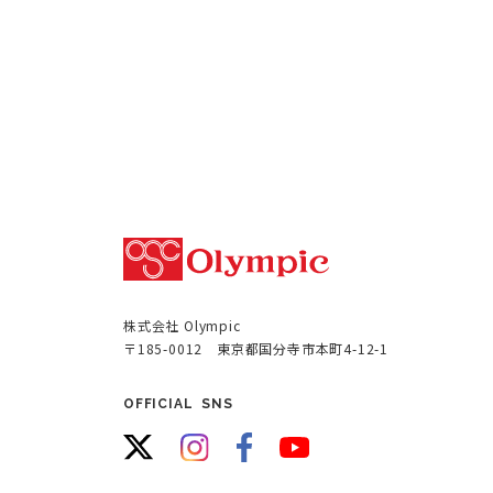
株式会社 Olympic
〒185-0012 東京都国分寺市本町4-12-1
OFFICIAL SNS