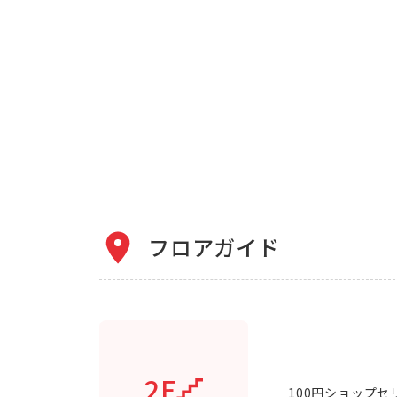
フロアガイド
2F
100円ショップセリ