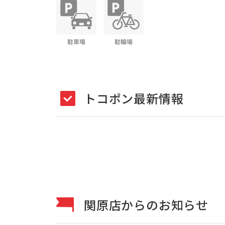
トコポン最新情報
関原店からのお知らせ