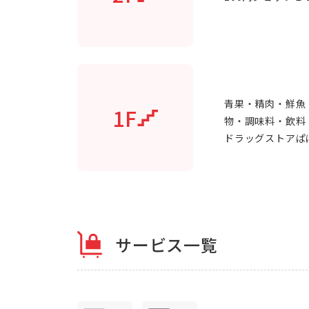
青果・精肉・鮮魚
1F
物・調味料・飲料
ドラッグストアぱぱ
サービス一覧