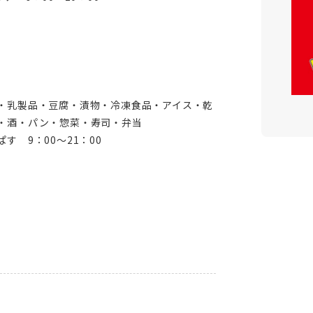
・乳製品・豆腐・漬物・冷凍食品・アイス・乾
・酒・パン・惣菜・寿司・弁当
す 9：00～21：00