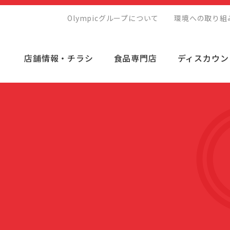
Olympicグループについて
環境への取り組
店舗情報・チラシ
食品専門店
ディスカウン