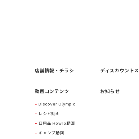
店舗情報・チラシ
ディスカウント
動画コンテンツ
お知らせ
Discover Olympic
レシピ動画
日用品 HowTo動画
キャンプ動画