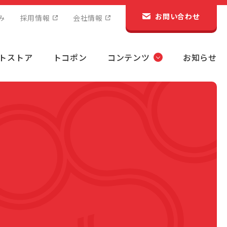
お問い合わせ
み
採用情報
会社情報
トストア
トコポン
コンテンツ
お知らせ