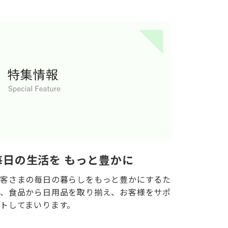
毎日の生活を もっと豊かに
客さまの毎日の暮らしをもっと豊かにするた
、食品から日用品を取り揃え、お客様をサポ
トしてまいります。