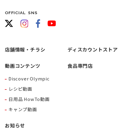
OFFICIAL SNS
店舗情報・チラシ
ディスカウントストア
動画コンテンツ
食品専門店
Discover Olympic
レシピ動画
日用品 HowTo動画
キャンプ動画
お知らせ