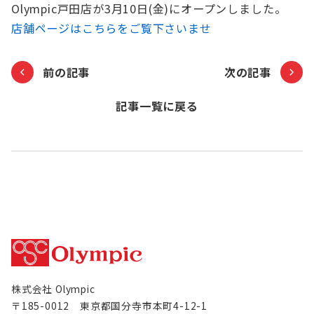
Olympic戸田店が3月10日(金)にオープンしました。
お知らせ
店舗ページはこちらをご覧下さいませ
Olympicグループについて
環境への取り組み
前の記事
次の記事
採用情報
会社情報
記事一覧に戻る
株式会社 Olympic
〒185-0012 東京都国分寺市本町4-12-1