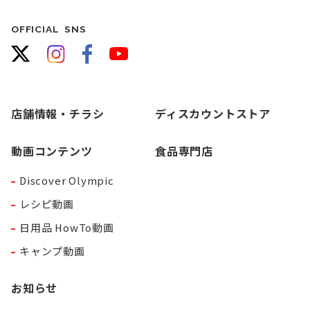
OFFICIAL SNS
店舗情報・チラシ
ディスカウントストア
動画コンテンツ
食品専門店
Discover Olympic
レシピ動画
日用品 HowTo動画
キャンプ動画
お知らせ