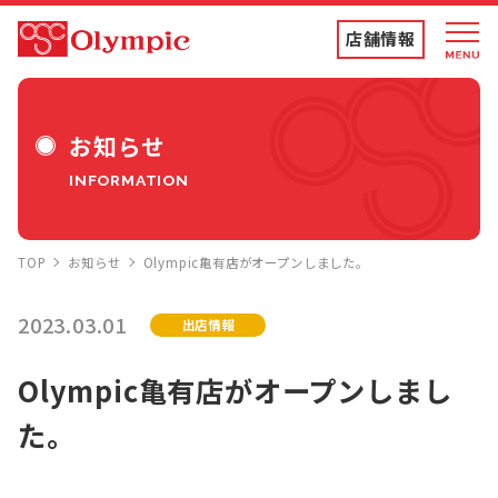
店舗情報
店舗情報・チラシ
お知らせ
INFORMATION
食品専門店
TOP
お知らせ
Olympic亀有店がオープンしました。
ディスカウントストア
2023.03.01
出店情報
トコポン
Olympic亀有店がオープンしまし
た。
コンテンツ