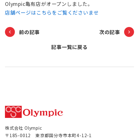
Olympic亀有店がオープンしました。
お知らせ
店舗ページはこちらをご覧くださいませ
Olympicグループについて
環境への取り組み
前の記事
次の記事
採用情報
会社情報
記事一覧に戻る
株式会社 Olympic
〒185-0012 東京都国分寺市本町4-12-1