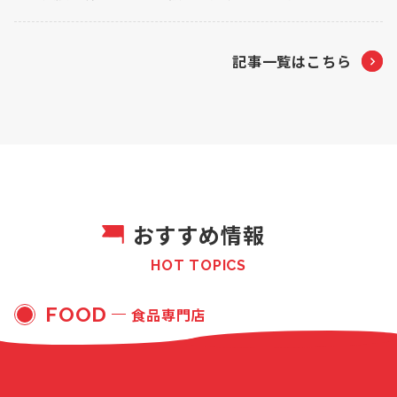
記事一覧はこちら
おすすめ情報
HOT TOPICS
FOOD
食品専門店