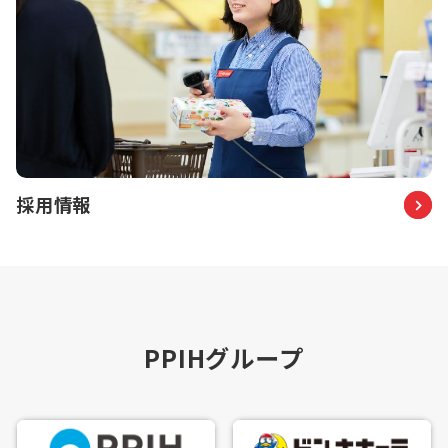
採用情報
PPIHグループ