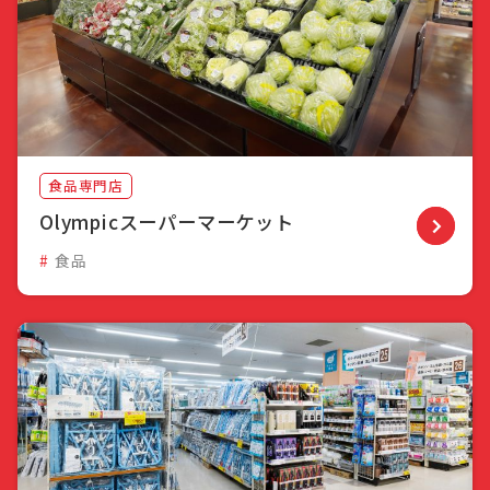
食品専門店
Olympicスーパーマーケット
食品