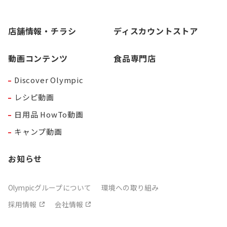
店舗情報・チラシ
ディスカウントストア
動画コンテンツ
食品専門店
Discover Olympic
レシピ動画
日用品 HowTo動画
キャンプ動画
お知らせ
Olympicグループについて
環境への取り組み
採用情報
会社情報