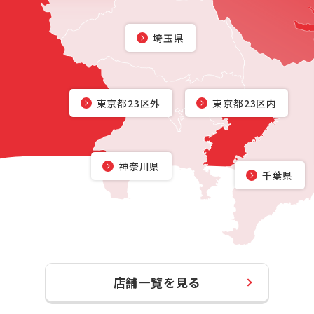
埼玉県
東京都23区外
東京都23区内
神奈川県
千葉県
店舗一覧を見る