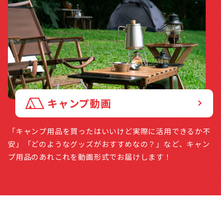
キャンプ動画
「キャンプ用品を買ったはいいけど実際に活用できるか不
安」「どのようなグッズがおすすめなの？」など、キャン
プ用品のあれこれを動画形式でお届けします！