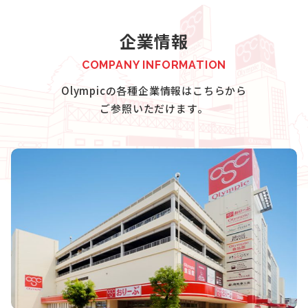
企業情報
COMPANY INFORMATION
Olympicの各種企業情報はこちらから
ご参照いただけます。