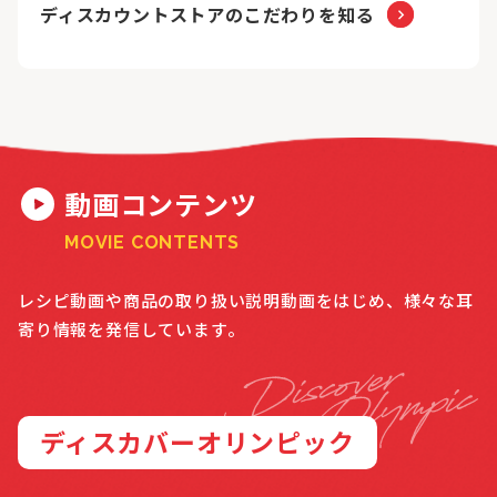
ディスカウントストアのこだわりを知る
動画コンテンツ
MOVIE CONTENTS
レシピ動画や商品の取り扱い説明動画をはじめ、様々な耳
寄り情報を発信しています。
ディスカバーオリンピック