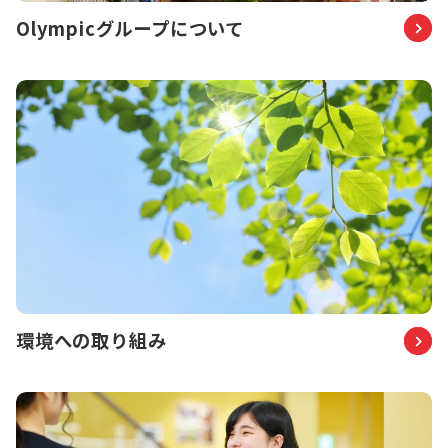
Olympicグループについて
環境への取り組み