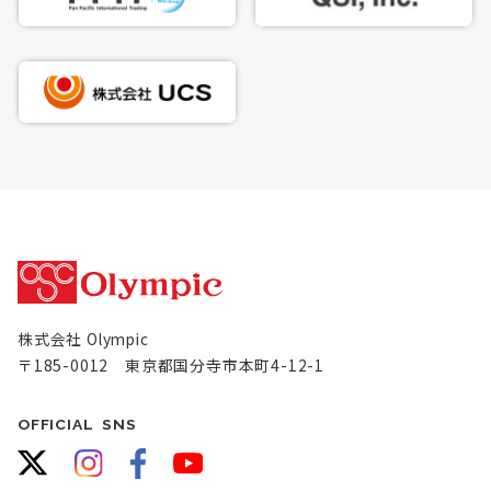
株式会社 Olympic
〒185-0012 東京都国分寺市本町4-12-1
OFFICIAL SNS