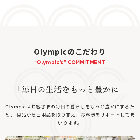
Olympicのこだわり
“Olympic’s” COMMITMENT
Olympicはお客さまの毎日の暮らしをもっと豊かにするた
め、
食品から日用品を取り揃え、お客様をサポートしてま
いります。