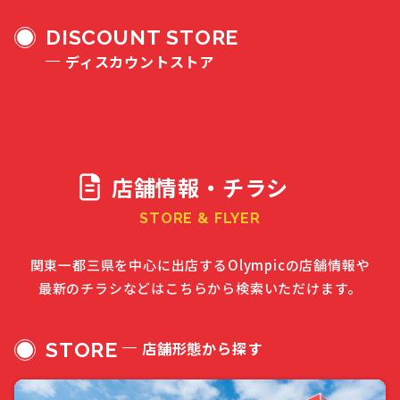
DISCOUNT STORE
ディスカウントストア
店舗情報・チラシ
STORE & FLYER
関東一都三県を中心に出店するOlympicの店舗情報や
最新のチラシなどはこちらから検索いただけます。
STORE
店舗形態から探す