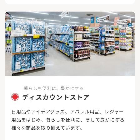
暮らしを便利に、豊かにする
ディスカウントストア
日用品やアイデアグッズ、アパレル用品、レジャー
用品をはじめ、暮らしを便利に、そして豊かにする
様々な商品を取り揃えています。