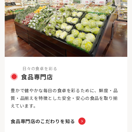
日々の食卓を彩る
食品専門店
豊かで健やかな毎日の食卓を彩るために、鮮度・品
質・品揃えを特徴とした安全・安心の食品を取り揃
えています。
食品専門店のこだわりを知る