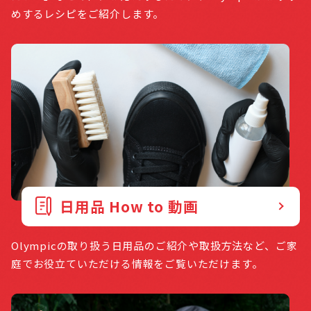
めするレシピをご紹介します。
日用品 How to 動画
Olympicの取り扱う日用品のご紹介や取扱方法など、ご家
庭でお役立ていただける情報をご覧いただけます。