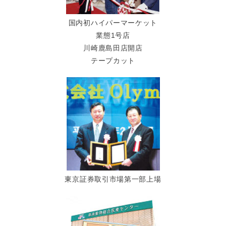
国内初ハイパーマーケット
業態1号店
川崎鹿島田店開店
テープカット
東京証券取引市場第一部上場