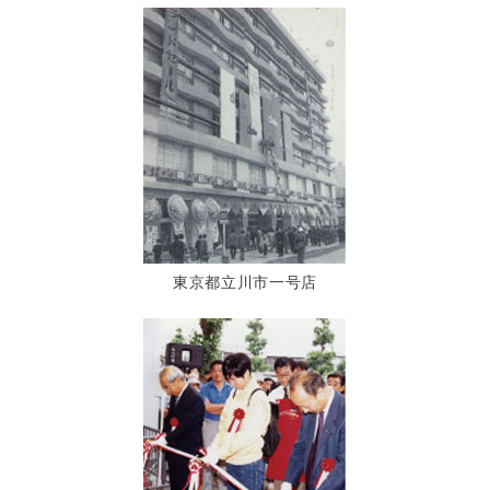
東京都立川市一号店