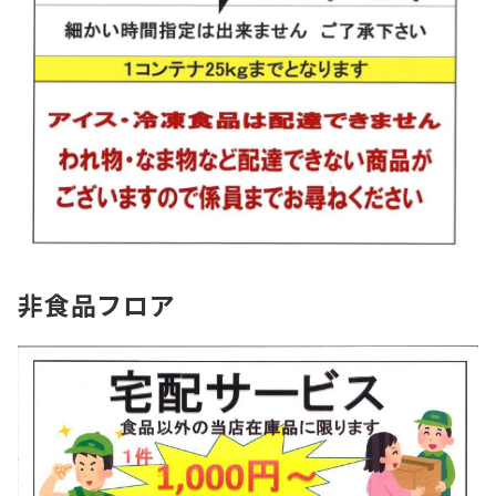
非食品フロア