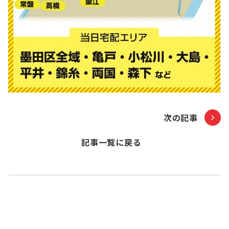
次の記事
記事一覧に戻る