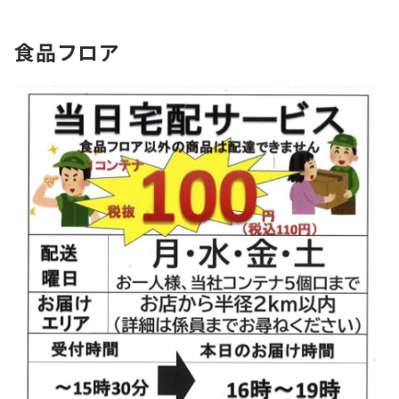
お知らせ
食品フロア
Olympicグループについて
環境への取り組み
採用情報
会社情報