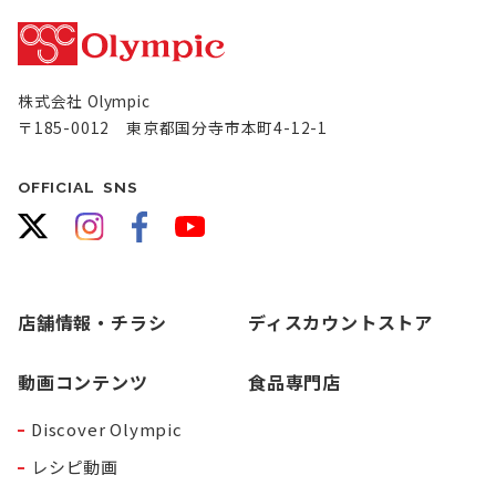
株式会社 Olympic
〒185-0012 東京都国分寺市本町4-12-1
OFFICIAL SNS
店舗情報・チラシ
ディスカウントストア
動画コンテンツ
食品専門店
Discover Olympic
レシピ動画