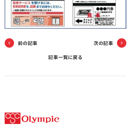
前の記事
次の記事
記事一覧に戻る