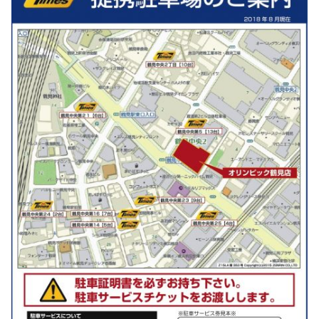
お知らせ
Olympicグループについて
環境への取り組み
採用情報
会社情報