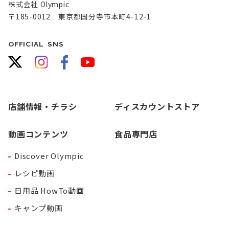
株式会社 Olympic
〒185-0012 東京都国分寺市本町4-12-1
OFFICIAL SNS
店舗情報・チラシ
ディスカウントストア
動画コンテンツ
食品専門店
Discover Olympic
レシピ動画
日用品 HowTo動画
キャンプ動画