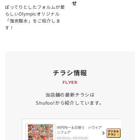
せ
ぽってりとしたフォルムが愛
らしいOlympicオリジナル
「強炭酸水」をご紹介しま
す！
チラシ情報
FLYER
当店舗の最新チラシは
Shufoo!から紹介しています。