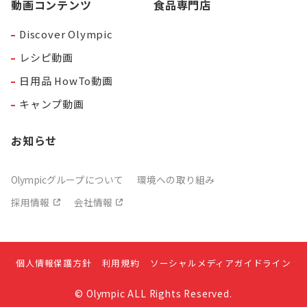
動画コンテンツ
食品専門店
Discover Olympic
レシピ動画
日用品 HowTo動画
キャンプ動画
お知らせ
Olympicグループについて
環境への取り組み
採用情報
会社情報
個人情報保護方針
利用規約
ソーシャルメディアガイドライン
© Olympic ALL Rights Reserved.