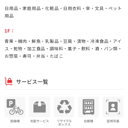
日用品・家庭用品・化粧品・日用衣料・傘・文具・ペット
用品
1F：
青果・精肉・鮮魚・乳製品・豆腐・漬物・冷凍食品・アイ
ス・乾物・加工食品・調味料・菓子・飲料・酒・パン類・
お惣菜・寿司・弁当・たばこ
サービス一覧