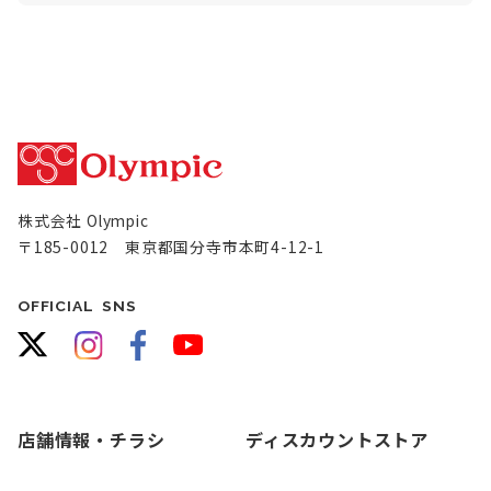
株式会社 Olympic
〒185-0012 東京都国分寺市本町4-12-1
OFFICIAL SNS
店舗情報・チラシ
ディスカウントストア