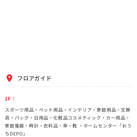
フロアガイド
1F：
スポーツ用品・ペット用品・インテリア・家庭用品・文房
具・バッグ・日用品・化粧品コスメティック・カー用品・
家庭電器・時計・衣料品・傘・靴 ・ホームセンター「おう
ちDEPO」