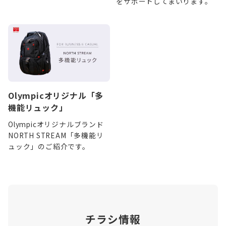
をサポートしてまいります。
Olympicオリジナル「多
機能リュック」
Olympicオリジナルブランド
NORTH STREAM「多機能リ
ュック」のご紹介です。
チラシ情報