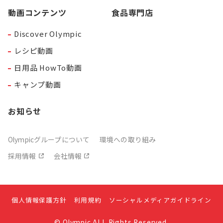
動画コンテンツ
食品専門店
Discover Olympic
レシピ動画
日用品 HowTo動画
キャンプ動画
お知らせ
Olympicグループについて
環境への取り組み
採用情報
会社情報
個人情報保護方針
利用規約
ソーシャルメディアガイドライン
© Olympic ALL Rights Reserved.