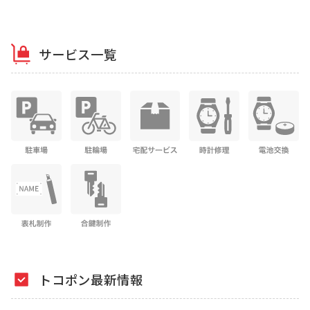
サービス一覧
トコポン最新情報