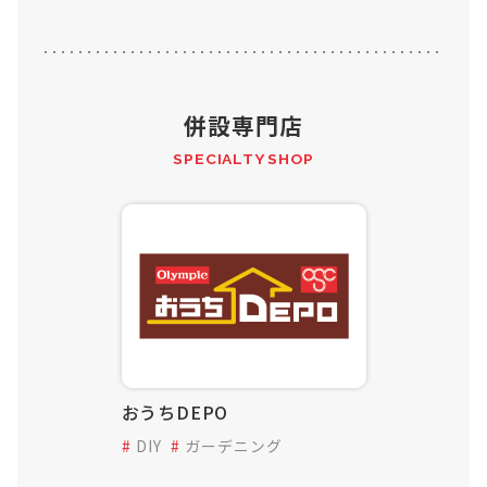
併設専門店
SPECIALTY SHOP
おうちDEPO
DIY
ガーデニング