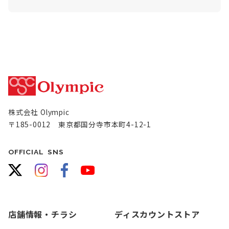
株式会社 Olympic
〒185-0012 東京都国分寺市本町4-12-1
OFFICIAL SNS
店舗情報・チラシ
ディスカウントストア