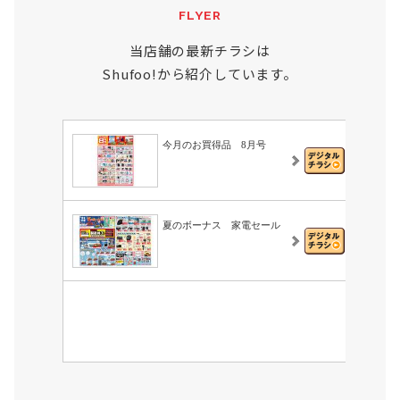
FLYER
当店舗の最新チラシは
Shufoo!から紹介しています。