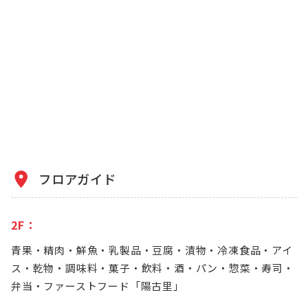
フロアガイド
2F：
青果・精肉・鮮魚・乳製品・豆腐・漬物・冷凍食品・アイ
ス・乾物・調味料・菓子・飲料・酒・パン・惣菜・寿司・
弁当・ファーストフード「陽古里」