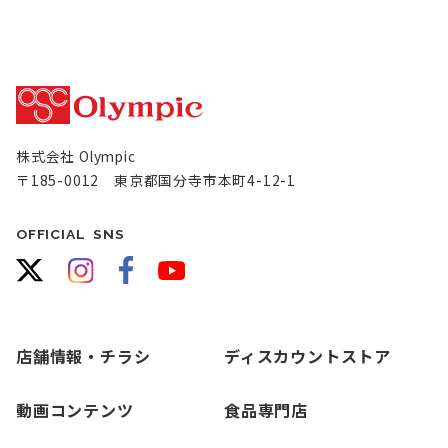
株式会社 Olympic
〒185-0012 東京都国分寺市本町4-12-1
OFFICIAL SNS
店舗情報・チラシ
ディスカウントストア
動画コンテンツ
食品専門店