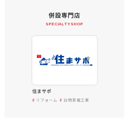
併設専門店
SPECIALTY SHOP
住まサポ
リフォーム
白物家電工事