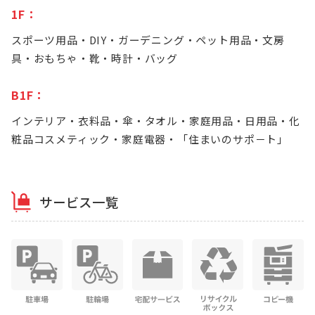
1F：
スポーツ用品・DIY・ガーデニング・ペット用品・文房
具・おもちゃ・靴・時計・バッグ
B1F：
インテリア・衣料品・傘・タオル・家庭用品・日用品・化
粧品コスメティック・家庭電器・「住まいのサポ－ト」
サービス一覧