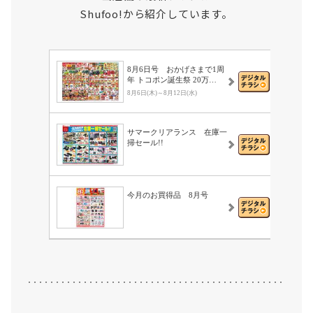
Shufoo!から紹介しています。