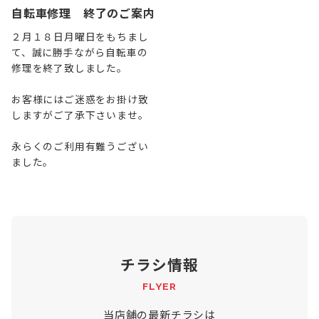
自転車修理 終了のご案内
２月１８日月曜日をもちまし
て、誠に勝手ながら自転車の
修理を終了致しました。
お客様にはご迷惑をお掛け致
しますがご了承下さいませ。
永らくのご利用有難うござい
ました。
チラシ情報
FLYER
当店舗の最新チラシは