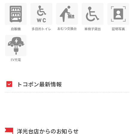
トコポン最新情報
洋光台店からのお知らせ