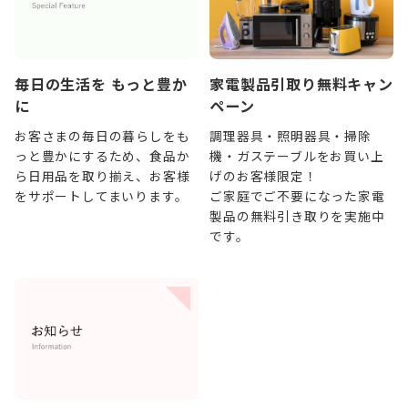
毎日の生活を もっと豊か
家電製品引取り無料キャン
に
ペーン
お客さまの毎日の暮らしをも
調理器具・照明器具・掃除
っと豊かにするため、食品か
機・ガステーブルをお買い上
ら日用品を取り揃え、お客様
げのお客様限定！
をサポートしてまいります。
ご家庭でご不要になった家電
製品の無料引き取りを実施中
です。