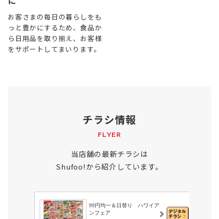
に
お客さまの毎日の暮らしをも
っと豊かにするため、食品か
ら日用品を取り揃え、お客様
をサポートしてまいります。
チラシ情報
FLYER
当店舗の最新チラシは
Shufoo!から紹介しています。