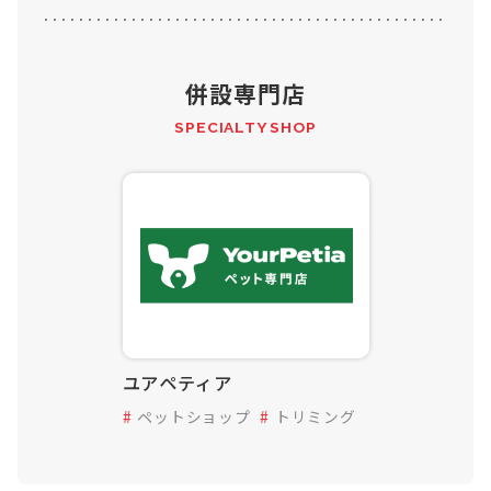
併設専門店
SPECIALTY SHOP
ユアペティア
ペットショップ
トリミング