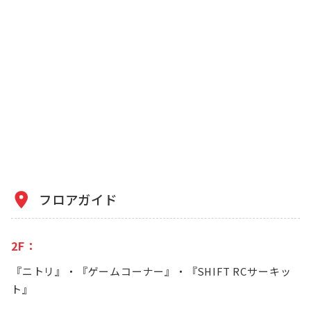
フロアガイド
2F：
『ニトリ』・『ゲームコーナー』・『SHIFT RCサーキッ
ト』