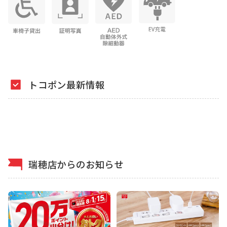
トコポン最新情報
瑞穂店からのお知らせ