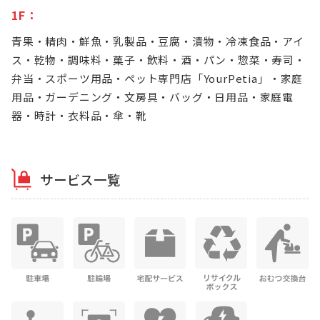
1F：
青果・精肉・鮮魚・乳製品・豆腐・漬物・冷凍食品・アイ
ス・乾物・調味料・菓子・飲料・酒・パン・惣菜・寿司・
弁当・スポーツ用品・ペット専門店「YourPetia」・家庭
用品・ガーデニング・文房具・バッグ・日用品・家庭電
器・時計・衣料品・傘・靴
サービス一覧