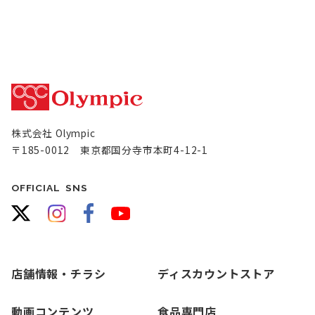
株式会社 Olympic
〒185-0012 東京都国分寺市本町4-12-1
OFFICIAL SNS
店舗情報・チラシ
ディスカウントストア
動画コンテンツ
食品専門店