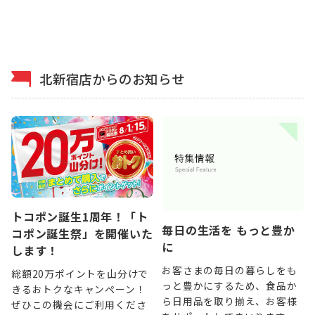
北新宿店からのお知らせ
トコポン誕生1周年！「ト
毎日の生活を もっと豊か
コポン誕生祭」を開催いた
に
します！
お客さまの毎日の暮らしをも
総額20万ポイントを山分けで
っと豊かにするため、食品か
きるおトクなキャンペーン！
ら日用品を取り揃え、お客様
ぜひこの機会にご利用くださ