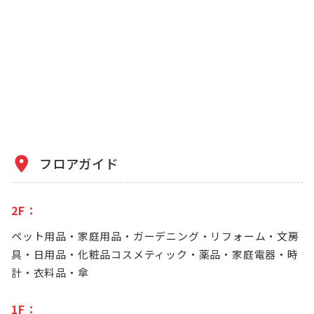
フロアガイド
2F：
ペット用品・家庭用品・ガーデニング・リフォーム・文房
具・日用品・化粧品コスメティック・薬品・家庭電器・時
計・衣料品・傘
1F：