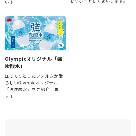
をサポートしてまいります。
い♪
Olympicオリジナル「強
炭酸水」
ぽってりとしたフォルムが愛
らしいOlympicオリジナル
「強炭酸水」をご紹介しま
す！