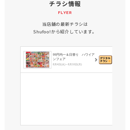
チラシ情報
FLYER
当店舗の最新チラシは
Shufoo!から紹介しています。