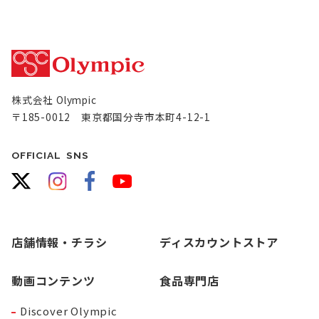
株式会社 Olympic
〒185-0012 東京都国分寺市本町4-12-1
OFFICIAL SNS
店舗情報・チラシ
ディスカウントストア
動画コンテンツ
食品専門店
Discover Olympic