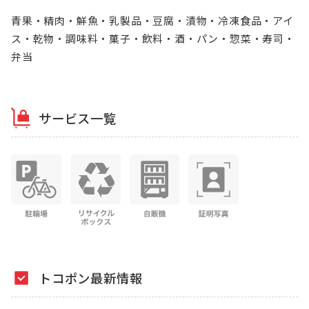
青果・精肉・鮮魚・乳製品・豆腐・漬物・冷凍食品・アイ
ス・乾物・調味料・菓子・飲料・酒・パン・惣菜・寿司・
弁当
サービス一覧
トコポン最新情報