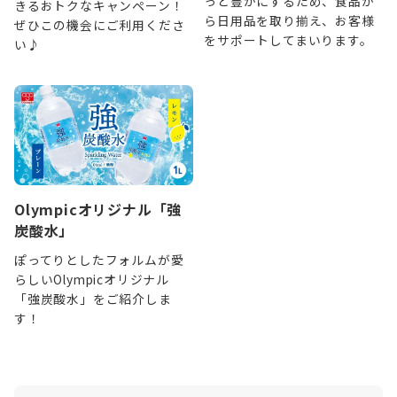
っと豊かにするため、食品か
きるおトクなキャンペーン！
ら日用品を取り揃え、お客様
ぜひこの機会にご利用くださ
をサポートしてまいります。
い♪
Olympicオリジナル「強
炭酸水」
ぽってりとしたフォルムが愛
らしいOlympicオリジナル
「強炭酸水」をご紹介しま
す！