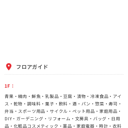
フロアガイド
1F：
青果・精肉・鮮魚・乳製品・豆腐・漬物・冷凍食品・アイ
ス・乾物・調味料・菓子・飲料・酒・パン・惣菜・寿司・
弁当・スポーツ用品・サイクル・ペット用品・家庭用品・
DIY・ガーデニング・リフォーム・文房具・バッグ・日用
品・化粧品コスメティック・薬品・家庭電器・時計・衣料