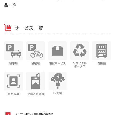
品・傘
サービス一覧
トコポン最新情報