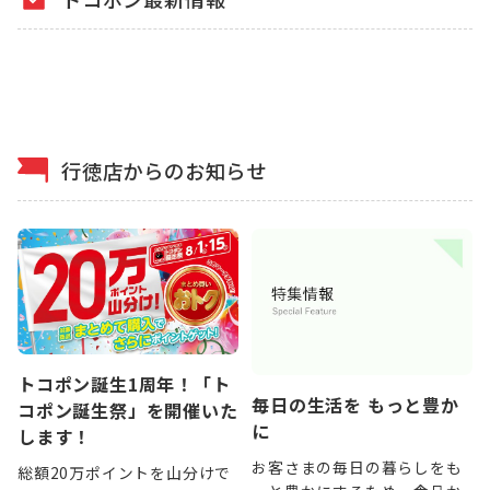
行徳店からのお知らせ
トコポン誕生1周年！「ト
毎日の生活を もっと豊か
コポン誕生祭」を開催いた
に
します！
お客さまの毎日の暮らしをも
総額20万ポイントを山分けで