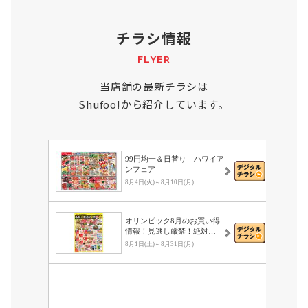
チラシ情報
FLYER
当店舗の最新チラシは
Shufoo!から紹介しています。