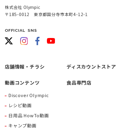
株式会社 Olympic
〒185-0012 東京都国分寺市本町4-12-1
OFFICIAL SNS
店舗情報・チラシ
ディスカウントストア
動画コンテンツ
食品専門店
Discover Olympic
レシピ動画
日用品 HowTo動画
キャンプ動画