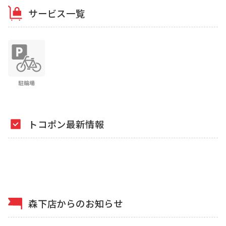
サービス一覧
トコポン最新情報
森下店からのお知らせ