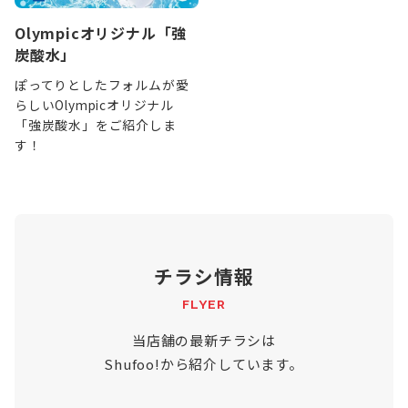
Olympicオリジナル「強
炭酸水」
ぽってりとしたフォルムが愛
らしいOlympicオリジナル
「強炭酸水」をご紹介しま
す！
チラシ情報
FLYER
当店舗の最新チラシは
Shufoo!から紹介しています。