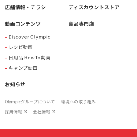
店舗情報・チラシ
ディスカウントストア
動画コンテンツ
食品専門店
Discover Olympic
レシピ動画
日用品 HowTo動画
キャンプ動画
お知らせ
Olympicグループについて
環境への取り組み
採用情報
会社情報