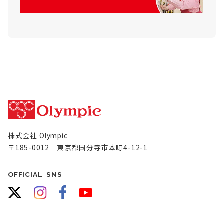
株式会社 Olympic
〒185-0012 東京都国分寺市本町4-12-1
OFFICIAL SNS