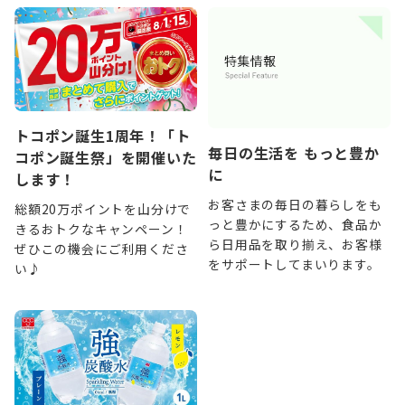
トコポン誕生1周年！「ト
毎日の生活を もっと豊か
コポン誕生祭」を開催いた
に
します！
お客さまの毎日の暮らしをも
総額20万ポイントを山分けで
っと豊かにするため、食品か
きるおトクなキャンペーン！
ら日用品を取り揃え、お客様
ぜひこの機会にご利用くださ
をサポートしてまいります。
い♪