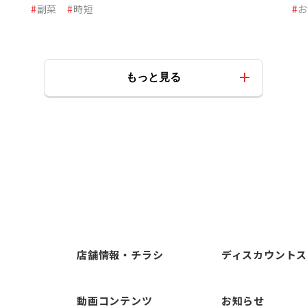
#
副菜
#
時短
#
もっと見る
店舗情報・チラシ
ディスカウント
動画コンテンツ
お知らせ