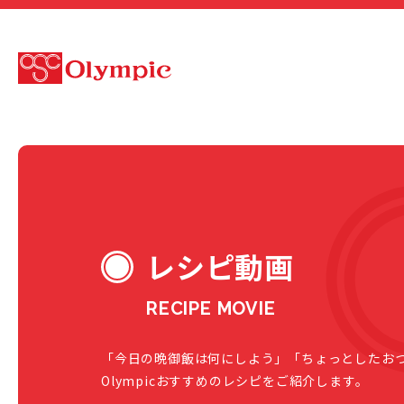
レシピ動画
RECIPE MOVIE
「今日の晩御飯は何にしよう」「ちょっとしたお
Olympicおすすめのレシピをご紹介します。