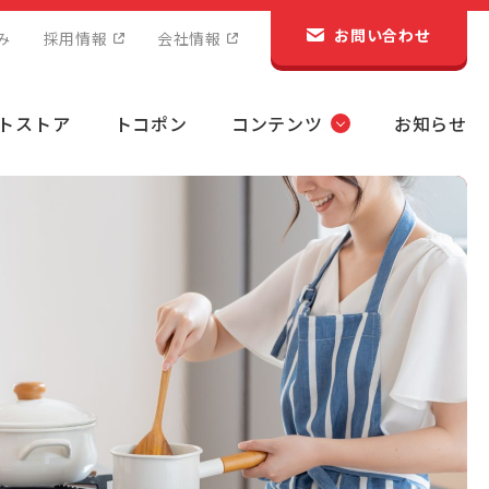
お問い合わせ
み
採用情報
会社情報
トストア
トコポン
コンテンツ
お知らせ