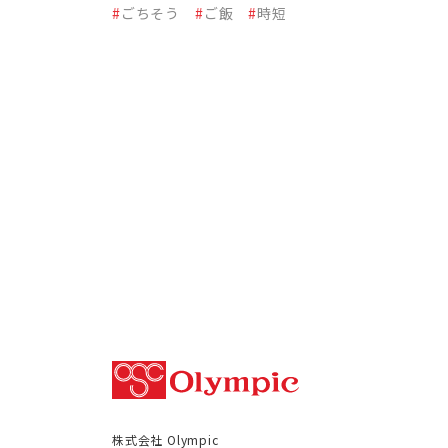
#
ごちそう
#
ご飯
#
時短
株式会社 Olympic