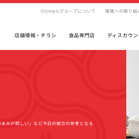
Olympicグループについて
環境への取り組
店舗情報・チラシ
食品専門店
ディスカウン
つまみが欲しい」など今日の献立の参考となる