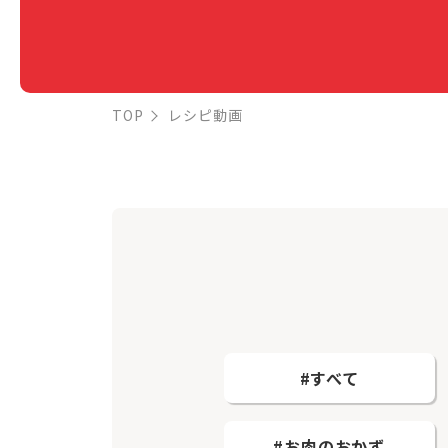
TOP
レシピ動画
#すべて
#お肉のおかず