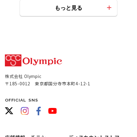
もっと見る
株式会社 Olympic
〒185-0012 東京都国分寺市本町4-12-1
OFFICIAL SNS