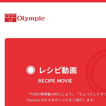
レシピ動画
RECIPE MOVIE
「今日の晩御飯は何にしよう」「ちょっとしたお
Olympicおすすめのレシピをご紹介します。