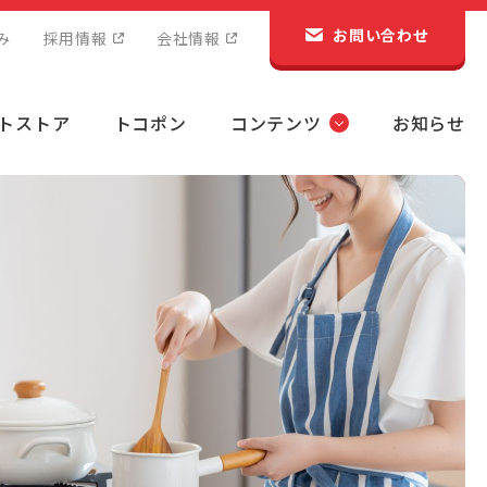
お問い合わせ
み
採用情報
会社情報
トストア
トコポン
コンテンツ
お知らせ