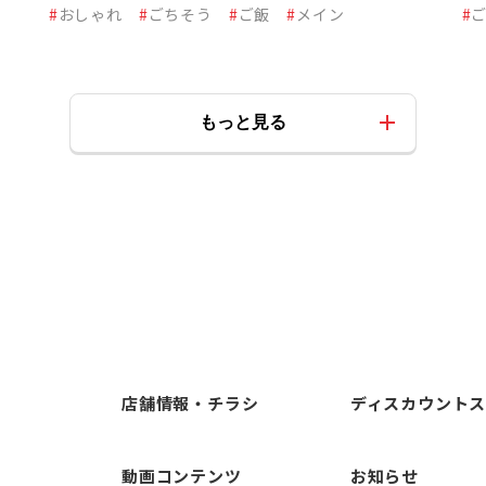
#
おしゃれ
#
ごちそう
#
ご飯
#
メイン
#
もっと見る
店舗情報・チラシ
ディスカウント
動画コンテンツ
お知らせ