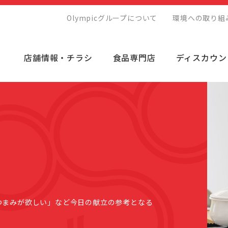
Olympicグループについて
環境への取り組
店舗情報・チラシ
食品専門店
ディスカウン
つまみが欲しい」など今日の献立の参考となる