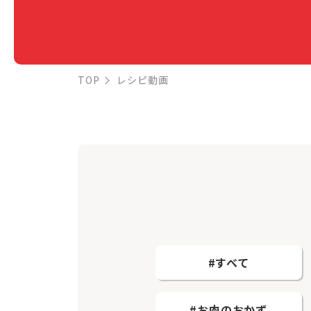
TOP
レシピ動画
#すべて
#お肉のおかず