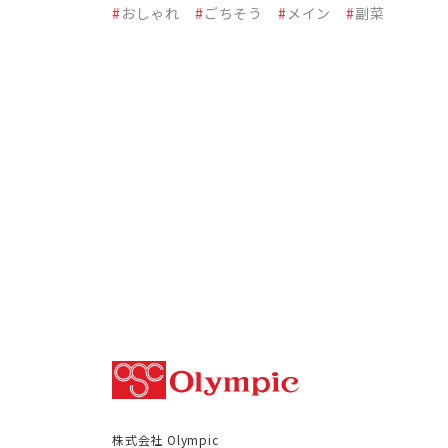
#
おしゃれ
#
ごちそう
#
メイン
#
副菜
株式会社 Olympic