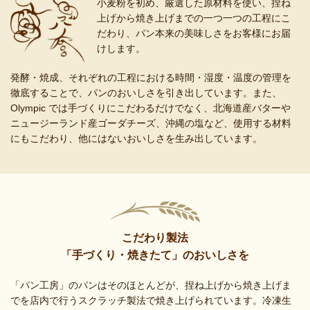
小麦粉を初め、厳選した原材料を使い、捏ね
上げから焼き上げまでの一つ一つの工程にこ
だわり、パン本来の美味しさをお客様にお届
けします。
発酵・焼成、それぞれの工程における時間・湿度・温度の管理を
徹底することで、パンのおいしさを引き出しています。また、
Olympic では手づくりにこだわるだけでなく、北海道産バターや
ニュージーランド産ゴーダチーズ、沖縄の塩など、使用する材料
にもこだわり、他にはないおいしさを生み出しています。
こだわり製法
「手づくり・焼きたて」のおいしさを
「パン工房」のパンはそのほとんどが、捏ね上げから焼き上げま
でを店内で行うスクラッチ製法で焼き上げられています。冷凍生