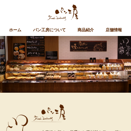
ホーム
パン工房について
商品紹介
店舗情報