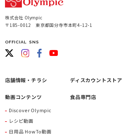
株式会社 Olympic
〒185-0012 東京都国分寺市本町4-12-1
OFFICIAL SNS
店舗情報・チラシ
ディスカウントストア
動画コンテンツ
食品専門店
Discover Olympic
レシピ動画
日用品 HowTo動画