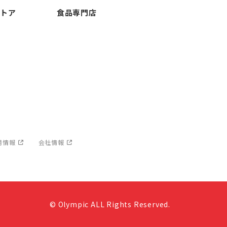
ストア
食品専門店
用情報
会社情報
© Olympic ALL Rights Reserved.