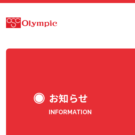
お知らせ
INFORMATION