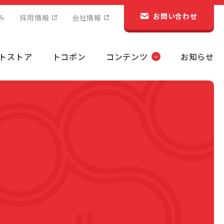
お問い合わせ
み
採用情報
会社情報
トストア
トコポン
コンテンツ
お知らせ