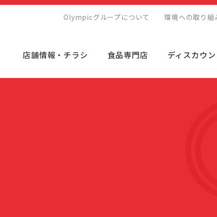
Olympicグループについて
環境への取り組
店舗情報・チラシ
食品専門店
ディスカウン