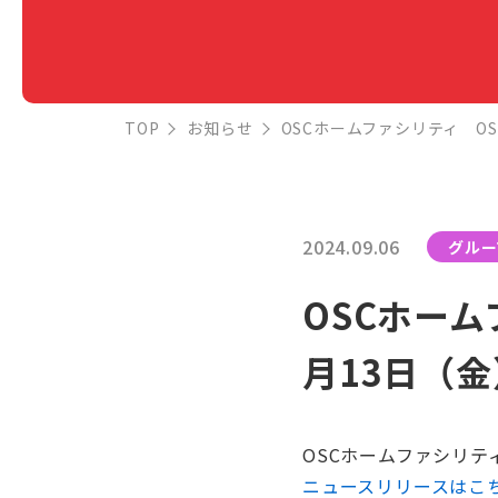
TOP
お知らせ
OSCホームファシリティ O
2024.09.06
グルー
OSCホー
月13日（
OSCホームファシリテ
ニュースリリースはこ