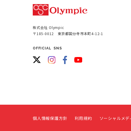
株式会社 Olympic
〒185-0012 東京都国分寺市本町4-12-1
OFFICIAL SNS
個人情報保護方針
利用規約
ソーシャルメデ