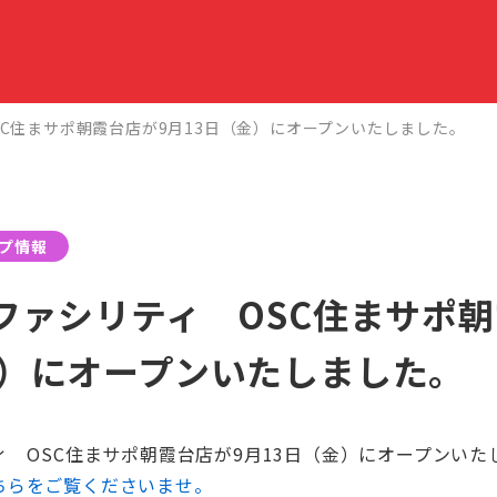
SC住まサポ朝霞台店が9月13日（金）にオープンいたしました。
プ情報
ムファシリティ OSC住まサポ
金）にオープンいたしました。
ィ OSC住まサポ朝霞台店が9月13日（金）にオープンいた
ちらをご覧くださいませ。