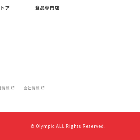
ストア
食品専門店
用情報
会社情報
© Olympic ALL Rights Reserved.