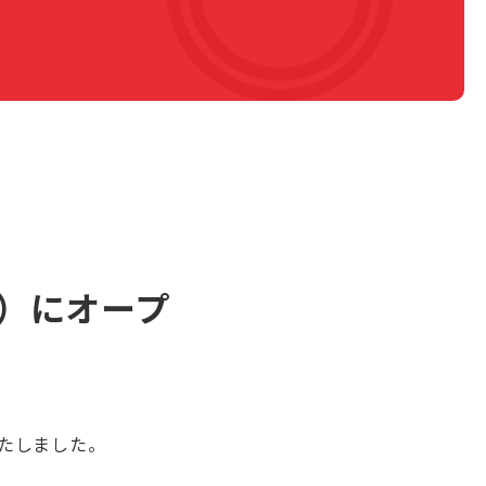
金）にオープ
いたしました。