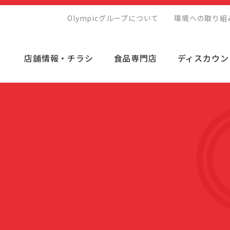
Olympicグループについて
環境への取り組
店舗情報・チラシ
食品専門店
ディスカウン