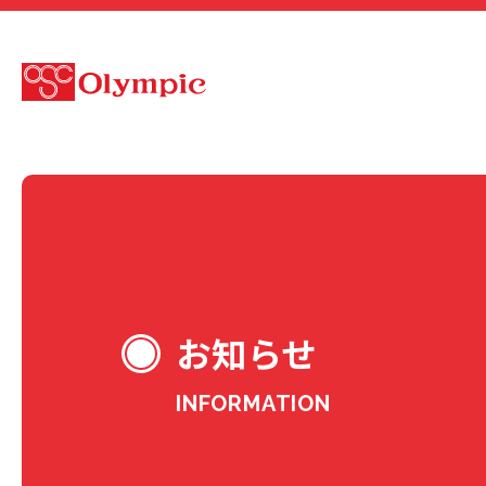
お知らせ
INFORMATION