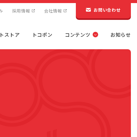
お問い合わせ
み
採用情報
会社情報
トストア
トコポン
コンテンツ
お知らせ