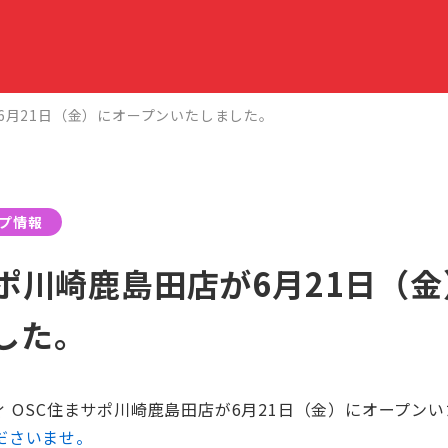
6月21日（金）にオープンいたしました。
プ情報
サポ川崎鹿島田店が6月21日（
した。
ィ OSC住まサポ川崎鹿島田店が6月21日（金）にオープン
ださいませ。