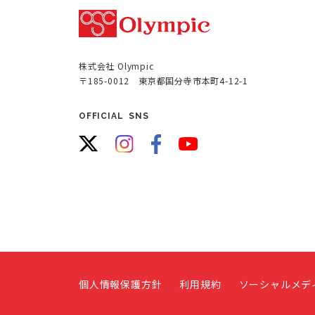
株式会社 Olympic
〒185-0012 東京都国分寺市本町4-12-1
OFFICIAL SNS
個人情報保護方針
利用規約
ソーシャルメデ