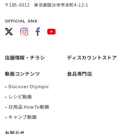
〒185-0012 東京都国分寺市本町4-12-1
OFFICIAL SNS
店舗情報・チラシ
ディスカウントストア
動画コンテンツ
食品専門店
Discover Olympic
レシピ動画
日用品 HowTo動画
キャンプ動画
お知らせ