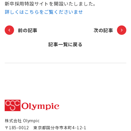
新卒採用特設サイトを開設いたしました。
お知らせ
詳しくはこちらをご覧くださいませ
Olympicグループについて
環境への取り組み
前の記事
次の記事
採用情報
会社情報
記事一覧に戻る
株式会社 Olympic
〒185-0012 東京都国分寺市本町4-12-1