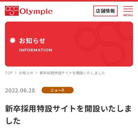
店舗情報
店舗情報・チラシ
お知らせ
INFORMATION
食品専門店
TOP
お知らせ
新卒採用特設サイトを開設いたしました
ディスカウントストア
2022.06.28
ニュース
トコポン
新卒採用特設サイトを開設いたしま
した
コンテンツ