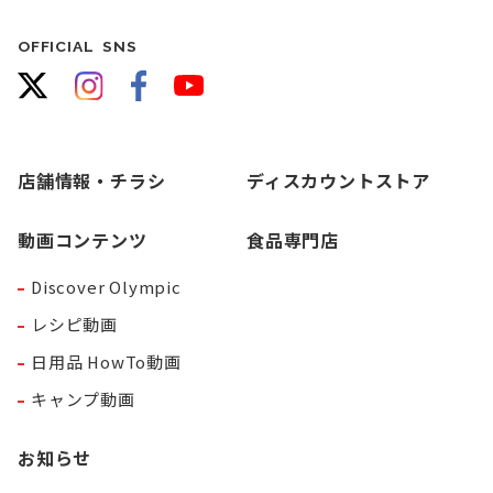
OFFICIAL SNS
店舗情報・チラシ
ディスカウントストア
動画コンテンツ
食品専門店
Discover Olympic
レシピ動画
日用品 HowTo動画
キャンプ動画
お知らせ