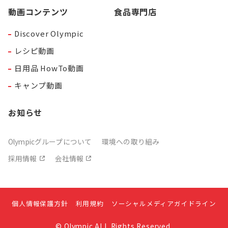
動画コンテンツ
食品専門店
Discover Olympic
レシピ動画
日用品 HowTo動画
キャンプ動画
お知らせ
Olympicグループについて
環境への取り組み
採用情報
会社情報
個人情報保護方針
利用規約
ソーシャルメディアガイドライン
© Olympic ALL Rights Reserved.