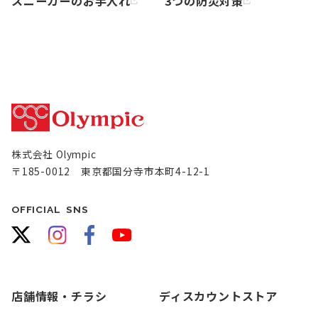
スニーカーのお手入れ
3つの防災対策
株式会社 Olympic
〒185-0012 東京都国分寺市本町4-12-1
OFFICIAL SNS
店舗情報・チラシ
ディスカウントストア