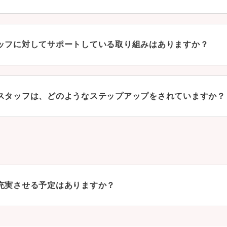
ッフに対してサポートしている取り組みはありますか？
スタッフは、どのようなステップアップをされていますか？
充実させる予定はありますか？