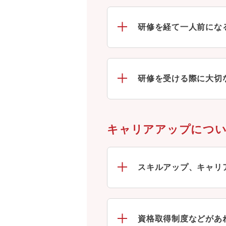
研修を経て一人前にな
研修を受ける際に大切
キャリアアップにつ
スキルアップ、キャリ
資格取得制度などがあ