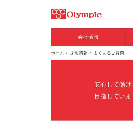
会社情報
ホーム
採用情報
よくあるご質問
安心して働け
目指していま