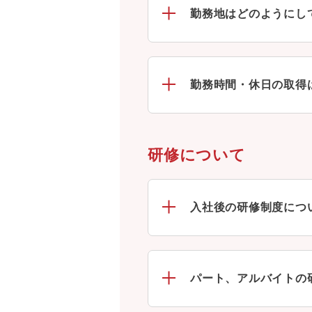
勤務地はどのようにし
勤務時間・休日の取得
研修について
入社後の研修制度につ
パート、アルバイトの