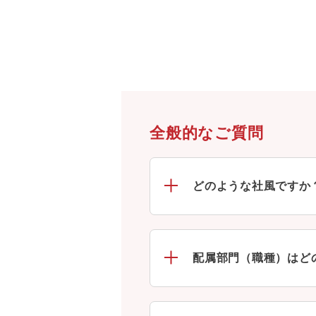
全般的なご質問
どのような社風ですか
配属部門（職種）はど