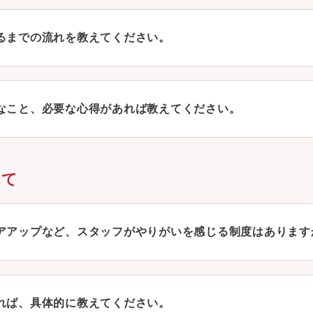
るまでの流れを教えてください。
なこと、必要な心得があれば教えてください。
いて
アアップなど、スタッフがやりがいを感じる制度はあります
れば、具体的に教えてください。