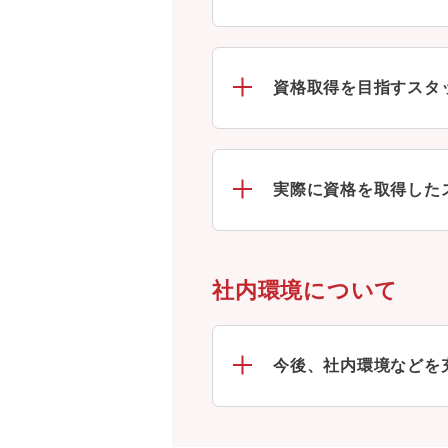
資格取得を目指すスタ
実際に資格を取得した
社内環境について
今後、社内環境などを