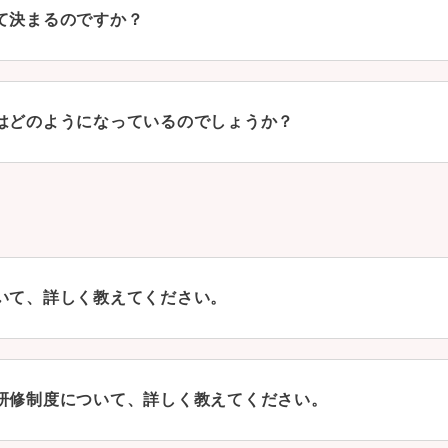
て決まるのですか？
はどのようになっているのでしょうか？
いて、詳しく教えてください。
研修制度について、詳しく教えてください。