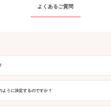
よくあるご質問
？
のように決定するのですか？