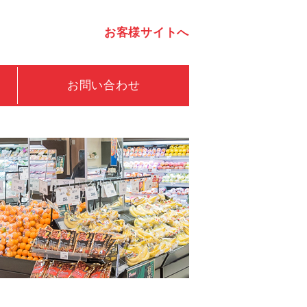
お客様サイトへ
お問い合わせ