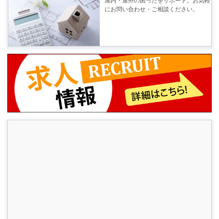
屋内・屋外の困ったをサポート。お気軽
にお問い合わせ・ご相談ください。