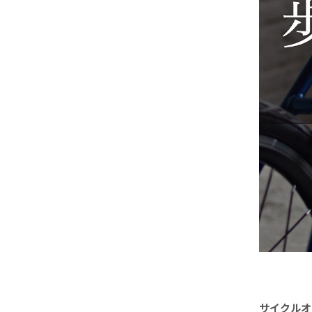
サイクルオ