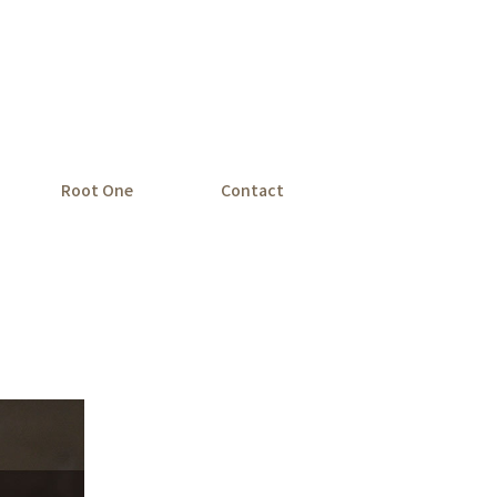
Root One
Contact