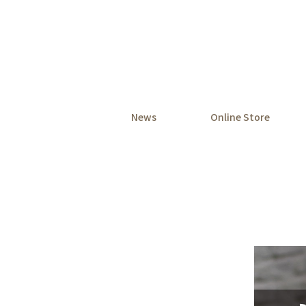
News
Online Store