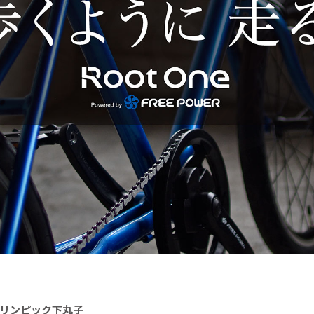
リンピック下丸子