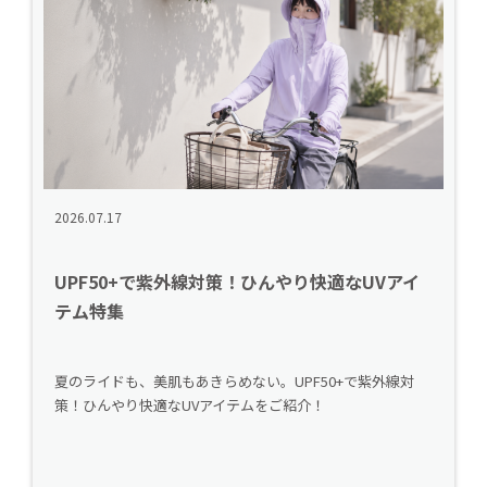
2026.07.17
UPF50+で紫外線対策！ひんやり快適なUVアイ
テム特集
夏のライドも、美肌もあきらめない。UPF50+で紫外線対
策！ひんやり快適なUVアイテムをご紹介！