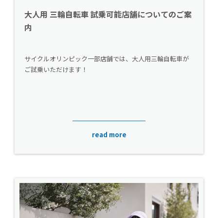
大人用 三輪自転車 試乗可能店舗についてのご案
内
サイクルオリンピック一部店舗では、大人用三輪自転車が
ご試乗いただけます！
read more