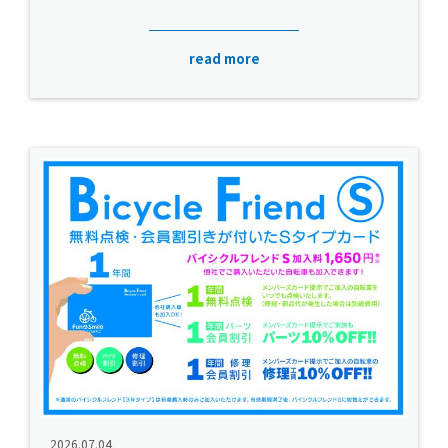
read more
2026.07.04