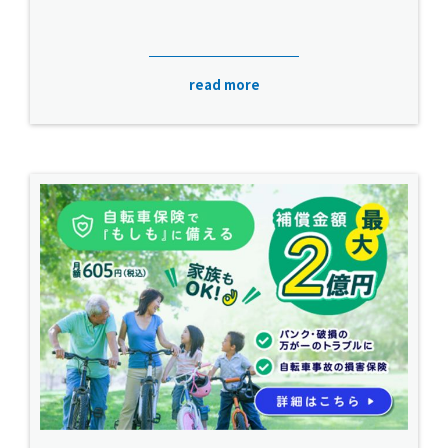
read more