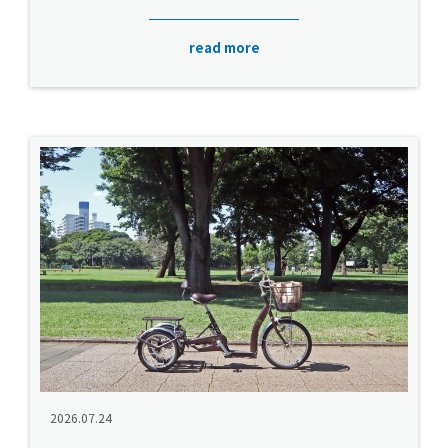
read more
2026.07.24