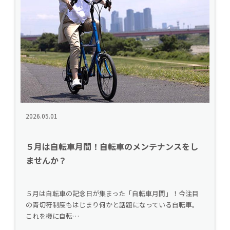
2026.05.01
５月は自転車月間！自転車のメンテナンスをし
ませんか？
５月は自転車の記念日が集まった「自転車月間」！今注目
の青切符制度もはじまり何かと話題になっている自転車。
これを機に自転…