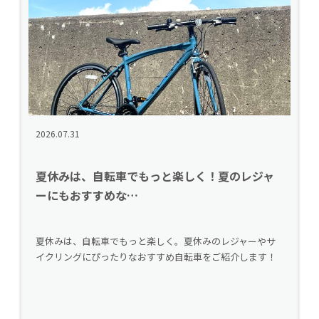
2026.07.31
夏休みは、自転車でもっと楽しく！夏のレジャ
ーにもおすすめな…
夏休みは、自転車でもっと楽しく。夏休みのレジャーやサ
イクリングにぴったりなおすすめ自転車をご紹介します！