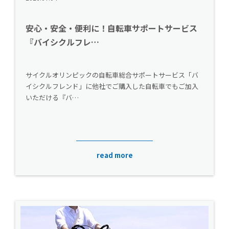
安心・安全・便利に！自転車サポートサービス
『バイシクルフレ…
サイクルオリンピックの自転車総合サポートサービス「バ
イシクルフレンド」に他社でご購入した自転車でもご加入
いただける『バ…
read more