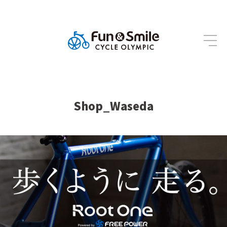
Shop_Waseda