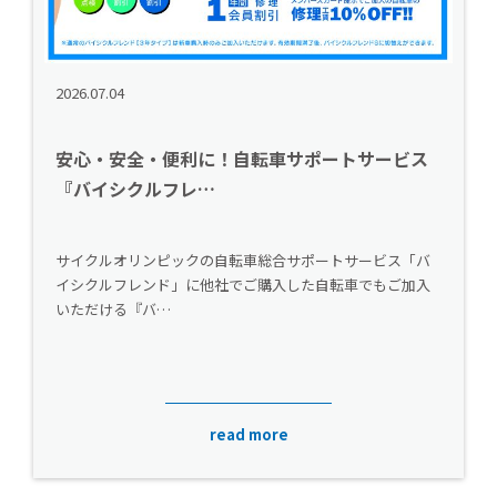
2026.07.04
安心・安全・便利に！自転車サポートサービス
『バイシクルフレ…
サイクルオリンピックの自転車総合サポートサービス「バ
イシクルフレンド」に他社でご購入した自転車でもご加入
いただける『バ…
read more