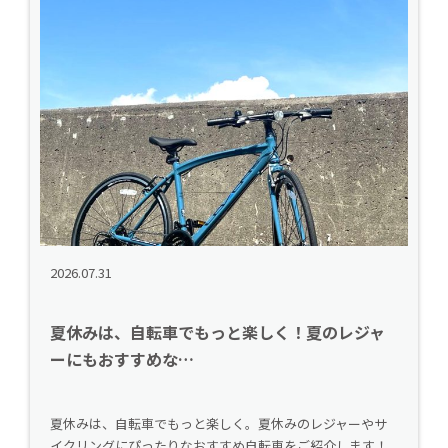
2026.07.31
夏休みは、自転車でもっと楽しく！夏のレジャ
ーにもおすすめな…
夏休みは、自転車でもっと楽しく。夏休みのレジャーやサ
イクリングにぴったりなおすすめ自転車をご紹介します！