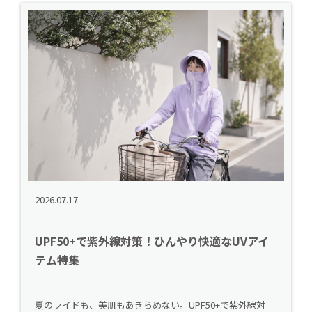
2026.07.17
UPF50+で紫外線対策！ひんやり快適なUVアイ
テム特集
夏のライドも、美肌もあきらめない。UPF50+で紫外線対