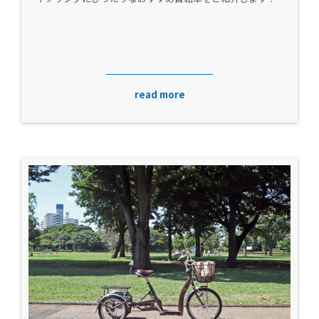
read more