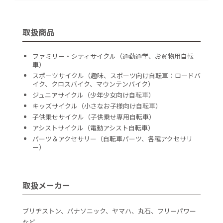
取扱商品
ファミリー・シティサイクル（通勤通学、お買物用自転
車）
スポーツサイクル（趣味、スポーツ向け自転車：ロードバ
イク、クロスバイク、マウンテンバイク）
ジュニアサイクル（少年少女向け自転車）
キッズサイクル（小さなお子様向け自転車）
子供乗せサイクル（子供乗せ専用自転車）
アシストサイクル（電動アシスト自転車）
パーツ＆アクセサリー（自転車パーツ、各種アクセサリ
ー）
取扱メーカー
ブリヂストン、パナソニック、ヤマハ、丸石、フリーパワー
など