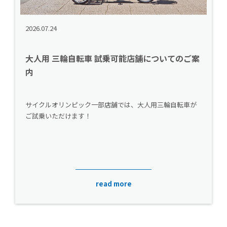
2026.07.24
大人用 三輪自転車 試乗可能店舗についてのご案
内
サイクルオリンピック一部店舗では、大人用三輪自転車が
ご試乗いただけます！
read more