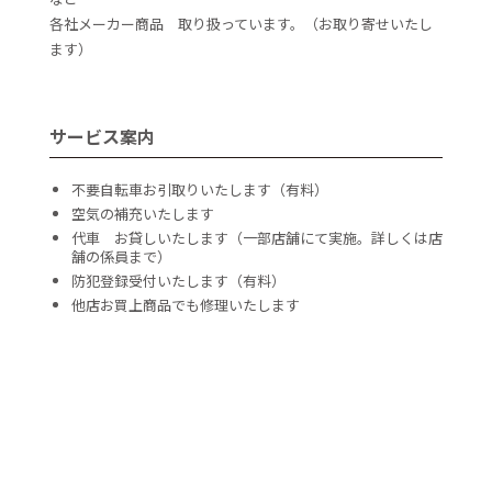
各社メーカー商品 取り扱っています。（お取り寄せいたし
ます）
サービス案内
不要自転車お引取りいたします（有料）
空気の補充いたします
代車 お貸しいたします（一部店舗にて実施。詳しくは店
舗の係員まで）
防犯登録受付いたします（有料）
他店お買上商品でも修理いたします