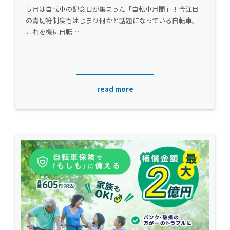
５月は自転車の記念日が集まった「自転車月間」！今注目
の青切符制度もはじまり何かと話題になっている自転車。
これを機に自転…
read more