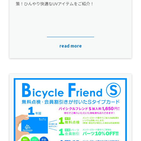
策！ひんやり快適なUVアイテムをご紹介！
read more