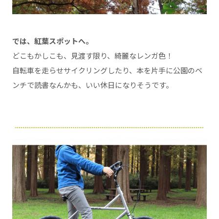
では、紅葉スポットへ。
どこもかしこも、見渡す限り、綺麗なレンガ色！
自転車を走らせサイクリングしたり、本を片手に公園のベ
ンチで読書なんかも、いい休日になりそうです。