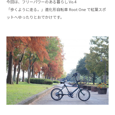
今回は、フリーパワーのある暮らし Vo.4
「歩くように走る。」進化形自転車 Root One で紅葉スポ
ットへゆったりとおでかけです。