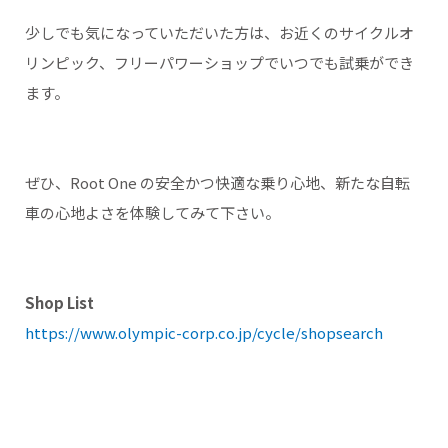
少しでも気になっていただいた方は、お近くのサイクルオ
リンピック、フリーパワーショップでいつでも試乗ができ
ます。
ぜひ、Root One の安全かつ快適な乗り心地、新たな自転
車の心地よさを体験してみて下さい。
Shop List
https://www.olympic-corp.co.jp/cycle/shopsearch