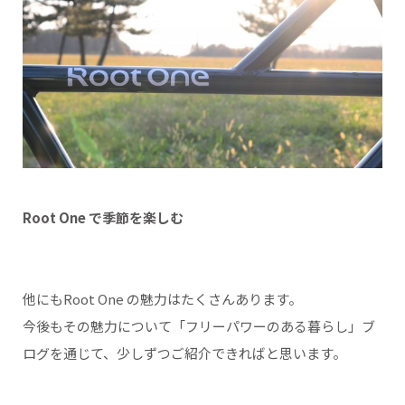
Root One で季節を楽しむ
他にもRoot One の魅力はたくさんあります。
今後もその魅力について「フリーパワーのある暮らし」ブ
ログを通じて、少しずつご紹介できればと思います。