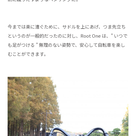
今までは楽に漕ぐために、サドルを上にあげ、つま先立ち
というのが一般的だったのに対し、Root One は、” いつで
も足がつける ” 無理のない姿勢で、安心して自転車を楽し
むことができます。