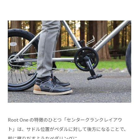
Root One の特徴のひとつ「センタークランクレイアウ
ト」は、サドル位置がペダルに対して後方になることで、
前に蹴りだすようなペダリングに。