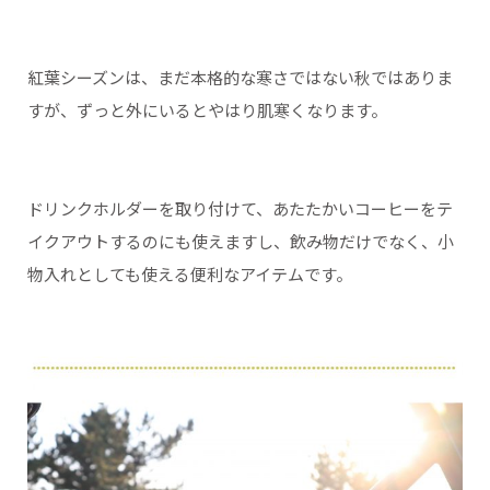
紅葉シーズンは、まだ本格的な寒さではない秋ではありま
すが、ずっと外にいるとやはり肌寒くなります。
ドリンクホルダーを取り付けて、あたたかいコーヒーをテ
イクアウトするのにも使えますし、飲み物だけでなく、小
物入れとしても使える便利なアイテムです。