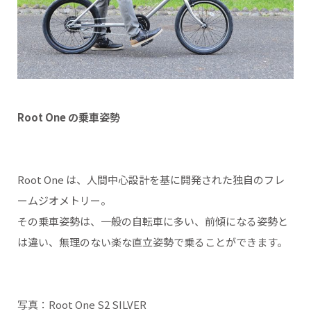
Root One の乗車姿勢
Root One は、人間中心設計を基に開発された独自のフレ
ームジオメトリー。
その乗車姿勢は、一般の自転車に多い、前傾になる姿勢と
は違い、無理のない楽な直立姿勢で乗ることができます。
写真：Root One S2 SILVER