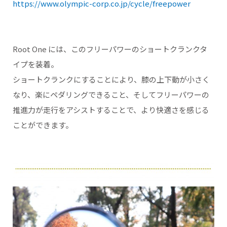
https://www.olympic-corp.co.jp/cycle/freepower
Root One には、このフリーパワーのショートクランクタ
イプを装着。
ショートクランクにすることにより、膝の上下動が小さく
なり、楽にペダリングできること、そしてフリーパワーの
推進力が走行をアシストすることで、より快適さを感じる
ことができます。