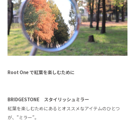
Root One で紅葉を楽しむために
BRIDGESTONE スタイリッシュミラー
紅葉を楽しむためにあるとオススメなアイテムのひとつ
が、”ミラー”。