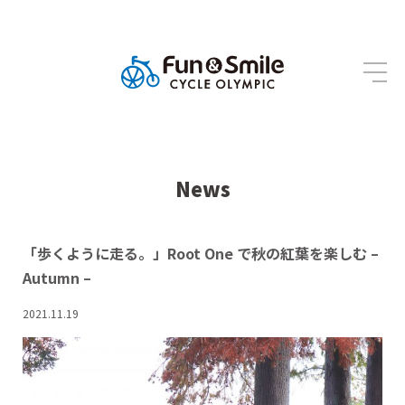
News
「歩くように走る。」Root One で秋の紅葉を楽しむ –
Autumn –
2021.11.19