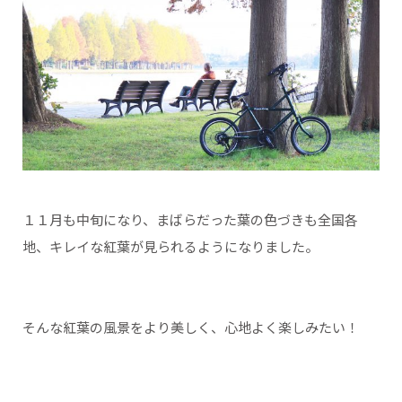
１１月も中旬になり、まばらだった葉の色づきも全国各
地、キレイな紅葉が見られるようになりました。
そんな紅葉の風景をより美しく、心地よく楽しみたい！