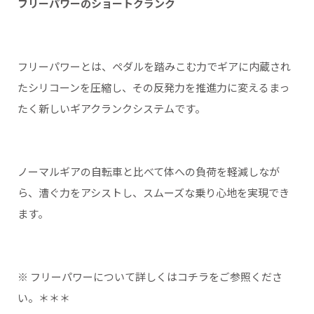
フリーパワーのショートクランク
フリーパワーとは、ペダルを踏みこむ力でギアに内蔵され
たシリコーンを圧縮し、その反発力を推進力に変えるまっ
たく新しいギアクランクシステムです。
ノーマルギアの自転車と比べて体への負荷を軽減しなが
ら、漕ぐ力をアシストし、スムーズな乗り心地を実現でき
ます。
※ フリーパワーについて詳しくはコチラをご参照くださ
い。＊＊＊