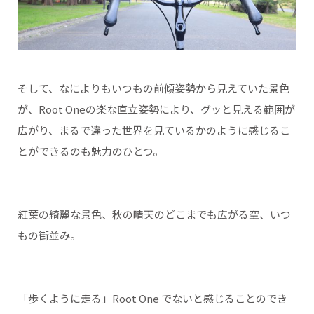
そして、なによりもいつもの前傾姿勢から見えていた景色
が、Root Oneの楽な直立姿勢により、グッと見える範囲が
広がり、まるで違った世界を見ているかのように感じるこ
とができるのも魅力のひとつ。
紅葉の綺麗な景色、秋の晴天のどこまでも広がる空、いつ
もの街並み。
「歩くように走る」Root One でないと感じることのでき