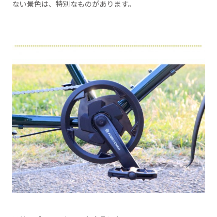
ない景色は、特別なものがあります。