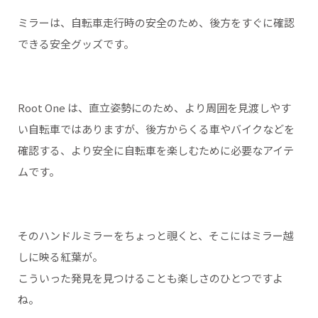
ミラーは、自転車走行時の安全のため、後方をすぐに確認
できる安全グッズです。
Root One は、直立姿勢にのため、より周囲を見渡しやす
い自転車ではありますが、後方からくる車やバイクなどを
確認する、より安全に自転車を楽しむために必要なアイテ
ムです。
そのハンドルミラーをちょっと覗くと、そこにはミラー越
しに映る紅葉が。
こういった発見を見つけることも楽しさのひとつですよ
ね。