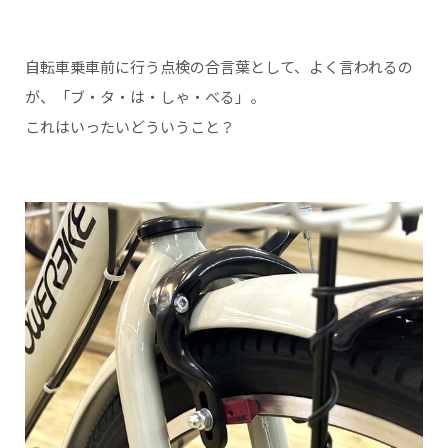
自転車乗車前に行う点検の合言葉として、よく言われるの
が、「ブ・タ・は・しゃ・べる」。
これはいったいどういうこと？