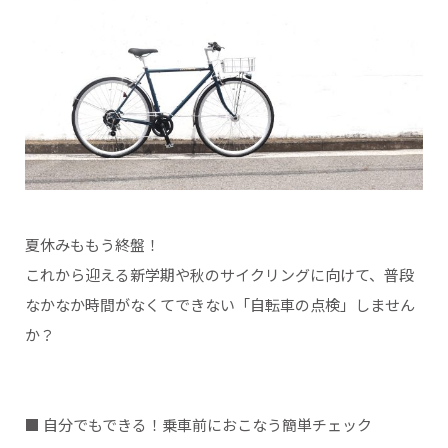
夏休みももう終盤！
これから迎える新学期や秋のサイクリングに向けて、普段
なかなか時間がなくてできない「自転車の点検」しません
か？
■ 自分でもできる！乗車前におこなう簡単チェック