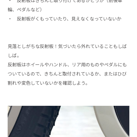
・ 反射板はきちんと取り付けてあるかどうか（前後車
輪、ペダルなど）
・ 反射板がくもっていたり、見えなくなっていないか
見落としがちな反射板！気づいたら外れていることもしば
しば。
反射板はホイールやハンドル、リア用のものやペダルにも
ついているので、きちんと取付されているか、またはひび
割れや変色していないかを確認しよう。