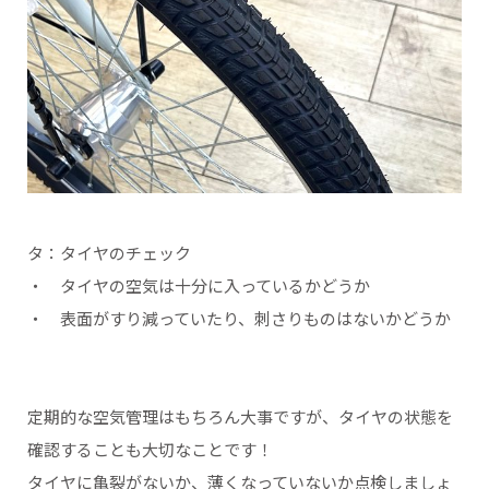
タ：タイヤのチェック
・ タイヤの空気は十分に入っているかどうか
・ 表面がすり減っていたり、刺さりものはないかどうか
定期的な空気管理はもちろん大事ですが、タイヤの状態を
確認することも大切なことです！
タイヤに亀裂がないか、薄くなっていないか点検しましょ