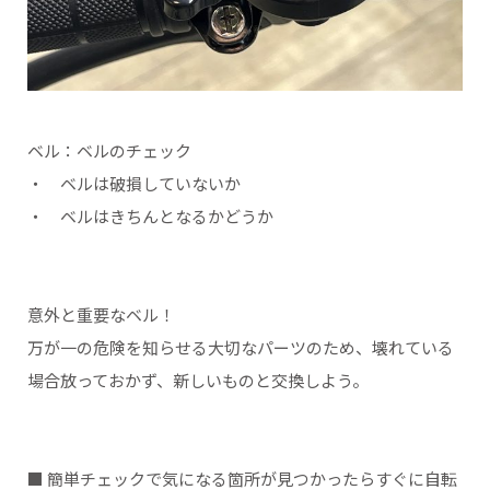
ベル：ベルのチェック
・ ベルは破損していないか
・ ベルはきちんとなるかどうか
意外と重要なベル！
万が一の危険を知らせる大切なパーツのため、壊れている
場合放っておかず、新しいものと交換しよう。
■ 簡単チェックで気になる箇所が見つかったらすぐに自転