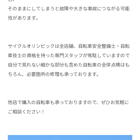
そのままにしてしまうと故障や大きな事故につながる可能
性があります。
サイクルオリンピックは全店舗、自転車安全整備士・自転
車技士の資格を持った専門スタッフが常駐していますので
自分で見れない細かな部分も含めた自転車の全体点検はも
ちろん、必要箇所の修理も承っております。
他店で購入の自転車も承っておりますので、ぜひお気軽に
ご相談ください！