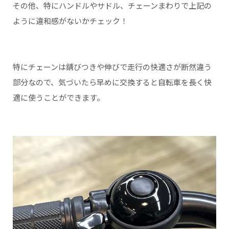
その他、特にハンドルやサドル、チェーンまわりで上記の
ように違和感がないかチェック！
特にチェーンは錆びつきや伸びで走行の快適さが断然違う
部分なので、気づいたら早めに交換すると自転車を長く快
適に使うことができます。