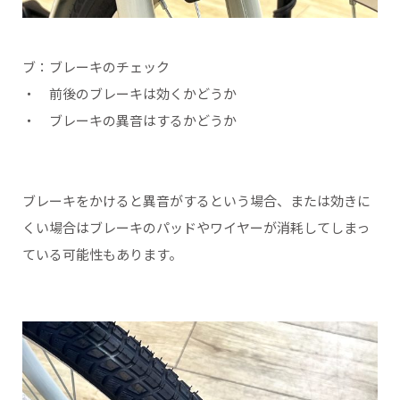
ブ：ブレーキのチェック
・ 前後のブレーキは効くかどうか
・ ブレーキの異音はするかどうか
ブレーキをかけると異音がするという場合、または効きに
くい場合はブレーキのパッドやワイヤーが消耗してしまっ
ている可能性もあります。