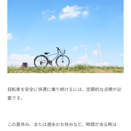
自転車を安全に快適に乗り続けるには、定期的な点検が必
要です。
この夏休み、または週末のお休みなど、時間がある時は