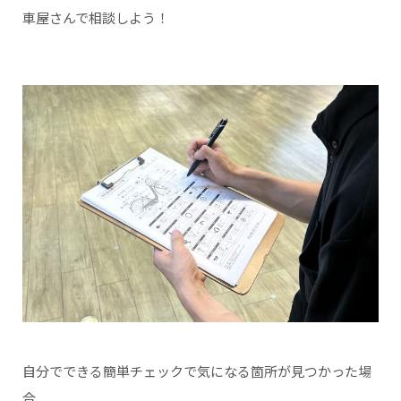
車屋さんで相談しよう！
自分でできる簡単チェックで気になる箇所が見つかった場
合、