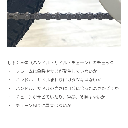
しゃ：車体（ハンドル・サドル・チェーン）のチェック
・ フレームに亀裂やサビが発生していないか
・ ハンドル、サドルまわりにガタツキはないか
・ ハンドル、サドルの高さは自分に合った高さかどうか
・ チェーンがサビていたり、伸び、破損はないか
・ チェーン周りに異音はないか