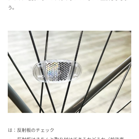
う。
は：反射板のチェック