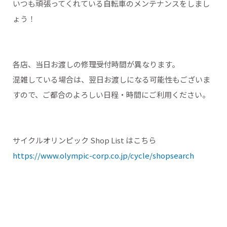
いつも頑張ってくれている自転車のメンテナンスをしまし
ょう！
各店、当日お渡しの修理受付時間が異なります。
混雑している場合は、翌日お渡しになる可能性もございま
すので、ご都合のよろしい日程・時間にご利用ください。
サイクルオリンピック Shop List はこちら
https://www.olympic-corp.co.jp/cycle/shopsearch