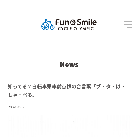
News
知ってる？自転車乗車前点検の合言葉「ブ・タ・は・
しゃ・べる」
2024.08.23