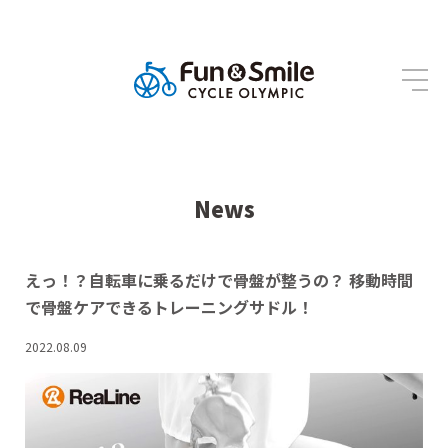
News
えっ！？自転車に乗るだけで骨盤が整うの？ 移動時間
で骨盤ケアできるトレーニングサドル！
2022.08.09