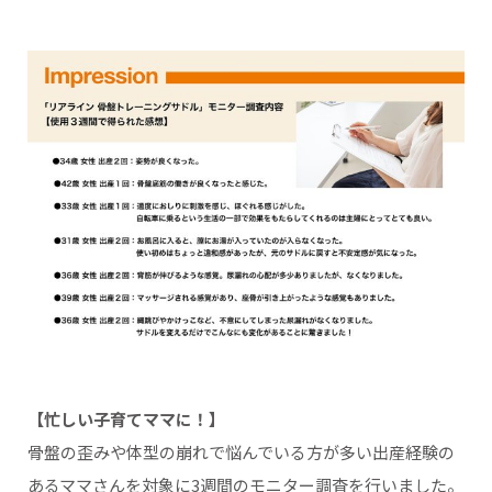
【忙しい子育てママに！】
骨盤の歪みや体型の崩れで悩んでいる方が多い出産経験の
あるママさんを対象に3週間のモニター調査を行いました。