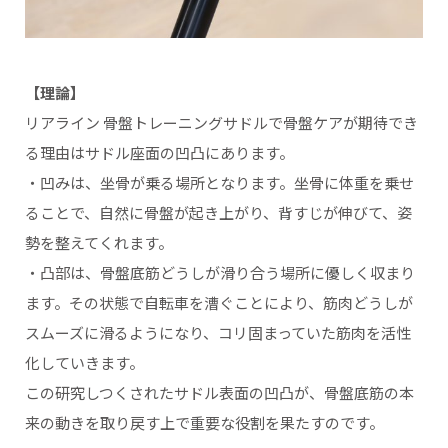
【理論】
リアライン 骨盤トレーニングサドルで骨盤ケアが期待でき
る理由はサドル座面の凹凸にあります。
・凹みは、坐骨が乗る場所となります。坐骨に体重を乗せ
ることで、自然に骨盤が起き上がり、背すじが伸びて、姿
勢を整えてくれます。
・凸部は、骨盤底筋どうしが滑り合う場所に優しく収まり
ます。その状態で自転車を漕ぐことにより、筋肉どうしが
スムーズに滑るようになり、コリ固まっていた筋肉を活性
化していきます。
この研究しつくされたサドル表面の凹凸が、骨盤底筋の本
来の動きを取り戻す上で重要な役割を果たすのです。