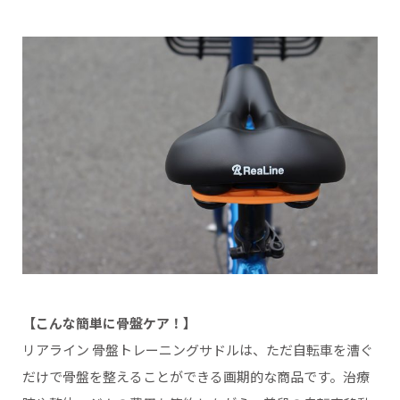
【こんな簡単に骨盤ケア！】
リアライン 骨盤トレーニングサドルは、ただ自転車を漕ぐ
だけで骨盤を整えることができる画期的な商品です。治療