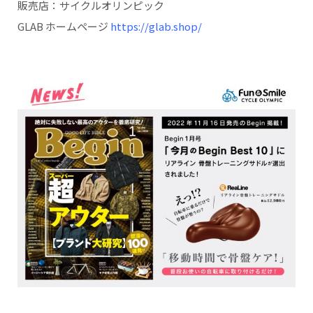
販売店：サイクルオリンピック
GLAB ホームページ
https://glab.shop/