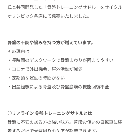
氏と共同開発した「骨盤トレーニングサドル」をサイクル
オリンピック各店にて発売いたしました。
骨盤の不調や悩みを持つ方が増えています。
その理由は
・長時間のデスクワークで骨盤まわりが固まりやすい
・コロナで外出機会、屋外活動が減少
・定期的な運動の時間がない
・出産経験による骨盤及び骨盤底筋の機能回復不全
○リアライン 骨盤トレーニングサドルとは
骨盤に不安のある方の強い味方。普段お使いの自転車に装
着するだけで骨盤周りのケアが期待できます。