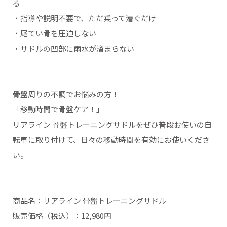
る
・指導や説明不要で、ただ乗って漕ぐだけ
・尾てい骨を圧迫しない
・サドルの凹部に雨水が溜まらない
骨盤周りの不調でお悩みの方！
「移動時間で骨盤ケア！」
リアライン 骨盤トレーニングサドルをぜひ普段お使いの自
転車に取り付けて、日々の移動時間を有効にお使いくださ
い。
商品名：リアライン 骨盤トレーニングサドル
販売価格（税込）：12,980円