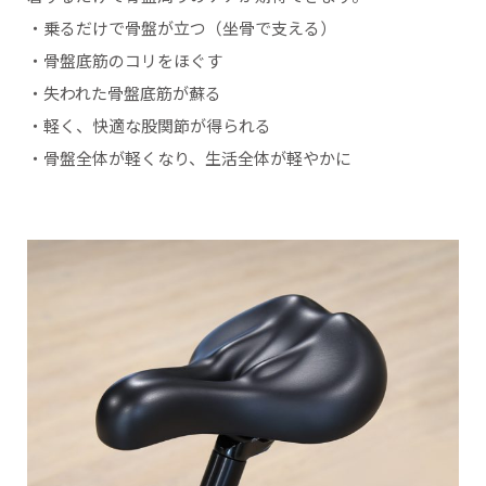
・乗るだけで骨盤が立つ（坐骨で支える）
・骨盤底筋のコリをほぐす
・失われた骨盤底筋が蘇る
・軽く、快適な股関節が得られる
・骨盤全体が軽くなり、生活全体が軽やかに