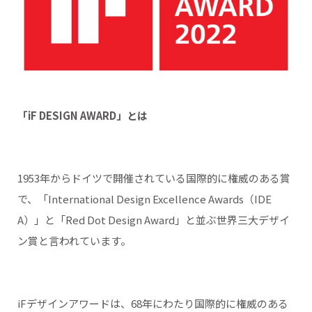
「iF DESIGN AWARD」とは
1953年からドイツで開催されている国際的に権威のある賞
で、「International Design Excellence Awards（IDE
A）」と「Red Dot Design Award」と並ぶ世界三大デザイ
ン賞と言われています。
iFデザインアワードは、68年にわたり国際的に権威のある