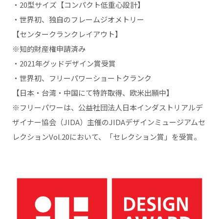
・20型サイズ【コンパクト低重心設計】
・世界初、独自のフレームジオメトリー
【センタークランクレイアウト】
※知的財産権申請済み
・2021年グッドデザイン賞受賞
・世界初、フリーパワーショートクランク
【日本・台湾・中国にて特許取得、欧米出願中】
※フリーパワーは、公益社団法人日本インダストリアルデ
ザイナー協会（JIDA）主催のJIDAデザインミュージアムセ
レクションVol.20において、「セレクション賞」を受賞。