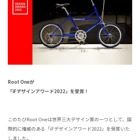
Root Oneが
「iFデザインアワード2022」を受賞！
このたびRoot Oneは世界三大デザイン賞の一つとして、国
際的に権威のある「iFデザインアワード2022」を受賞いた
しました。