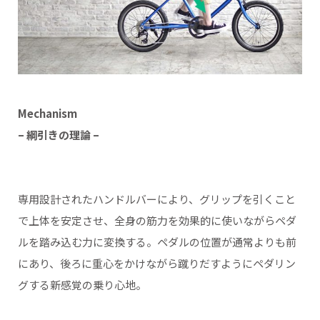
Mechanism
– 綱引きの理論 –
専用設計されたハンドルバーにより、グリップを引くこと
で上体を安定させ、全身の筋力を効果的に使いながらペダ
ルを踏み込む力に変換する。ペダルの位置が通常よりも前
にあり、後ろに重心をかけながら蹴りだすようにペダリン
グする新感覚の乗り心地。