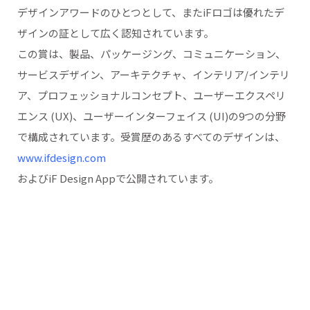
デザインアワードのひとつとして、またiFロゴは優れたデ
ザインの証として広く認知されています。
この賞は、製品、パッケージング、コミュニケーション、
サービスデザイン、アーキテクチャ、インテリア/インテリ
ア、プロフェッショナルコンセプト、ユーザーエクスペリ
エンス (UX)、ユーザーインターフェイス (UI)の9つの分野
で構成されています。受賞歴のあるすべてのデザインは、
www.ifdesign.com
およびiF Design Appで公開されています。