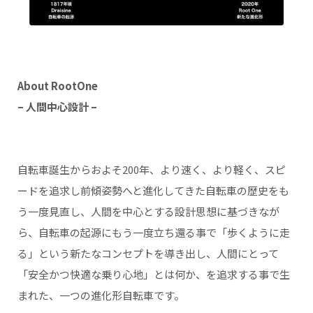
About RootOne
– 人間中心設計 –
自転車誕生からおよそ200年、より速く、より軽く、スピ
ードを追求し前傾姿勢へと進化してきた自転車の歴史をも
う一度見直し、人間を中心とする設計思想に基づきなが
ら、自転車の起源にもう一度立ち還る事で「歩くように走
る」という新たなコンセプトを導き出し、人間にとって
「安全かつ快適な乗り心地」とは何か、を追求する事で生
まれた、一つの進化形自転車です。