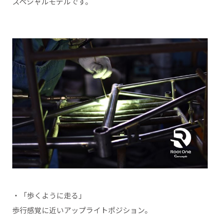
スペシャルモデルです。
・「歩くように走る」
歩行感覚に近いアップライトポジション。