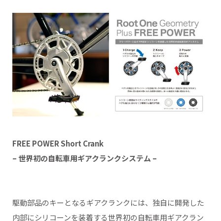
FREE POWER Short Crank
– 世界初の自転車用ギアクランクシステム –
駆動部品のキーとなるギアクランクには、独自に開発した
内部にシリコーンを装着する世界初の自転車用ギアクラン