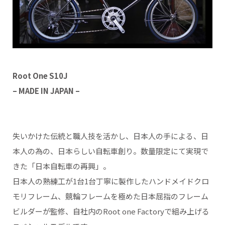
Root One S10J
– MADE IN JAPAN –
失いかけた伝統と職人技を活かし、日本人の手による、日
本人の為の、日本らしい自転車創り。数量限定にて実現で
きた「日本自転車の再興」。
日本人の熟練工が1台1台丁寧に製作したハンドメイドクロ
モリフレーム、競輪フレームを極めた日本屈指のフレーム
ビルダーが監修、自社内のRoot one Factoryで組み上げる