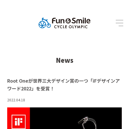
News
Root Oneが世界三大デザイン賞の一つ「iFデザインア
ワード2022」を受賞！
2022.04.18