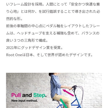
いフレーム設計を採用。人間にとって「安全かつ快適な乗
り心地」とは何か、を試行錯誤することで導き出された必
然的な形。
前後の車軸間の中心点にペダル軸をレイアウトしたフレー
ムは、ヘッドチューブを支える補強も含めて、バランスの
良い３つの三角形で構成。
2021年にグッドデザイン賞を受賞。
Root Oneは日本、そして世界が認めたデザインです。