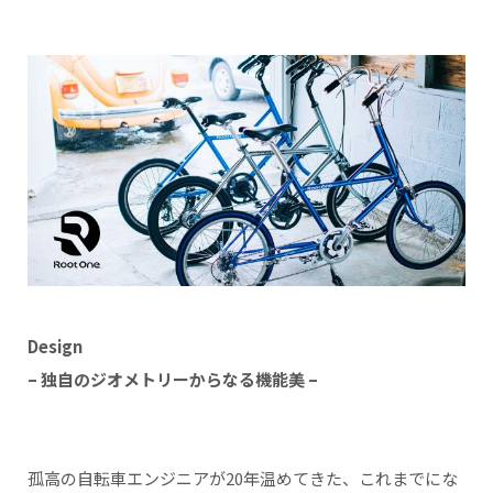
Design
– 独自のジオメトリーからなる機能美 –
孤高の自転車エンジニアが20年温めてきた、これまでにな