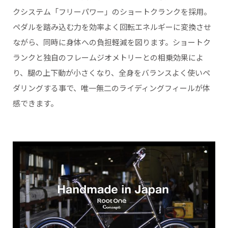
クシステム「フリーパワー」のショートクランクを採用。
ペダルを踏み込む力を効率よく回転エネルギーに変換させ
ながら、同時に身体への負担軽減を図ります。ショートク
ランクと独自のフレームジオメトリーとの相乗効果によ
り、腿の上下動が小さくなり、全身をバランスよく使いペ
ダリングする事で、唯一無二のライディングフィールが体
感できます。