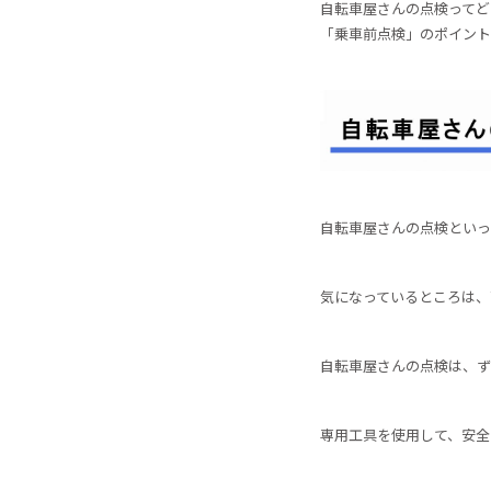
自転車屋さんの点検ってど
「乗車前点検」のポイント
自転車屋さんの点検といっ
気になっているところは、
自転車屋さんの点検は、ず
専用工具を使用して、安全