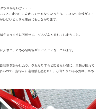
タツキがないか・・・
いると、走行中に安定して走れなくなったり、いきなり車輪がスト
がひどいと大きな事故にもつながります。
輪がまっすぐに回転せず、グネグネと振れてしまうこと。
に入れて、とめる駐輪場がほとんどになっています。
自転車を動かしたり、倒れたりすると知らない間に、車輪が振れて
多いので、走行中に違和感を感じたり、心当たりのある方は、早め