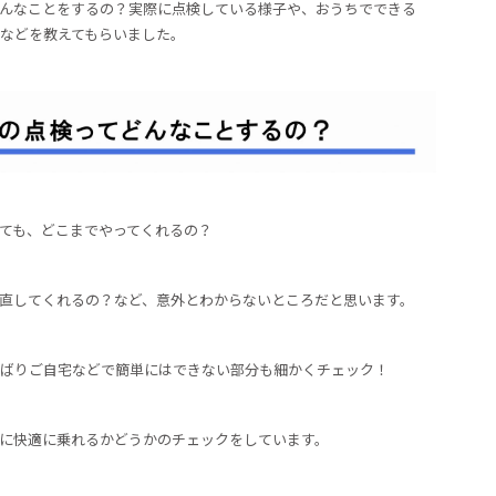
んなことをするの？実際に点検している様子や、おうちでできる
などを教えてもらいました。
ても、どこまでやってくれるの？
直してくれるの？など、意外とわからないところだと思います。
ばりご自宅などで簡単にはできない部分も細かくチェック！
に快適に乗れるかどうかのチェックをしています。