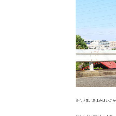
みなさま、夏休みはいかが