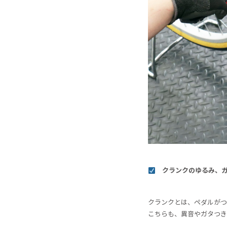
クランクのゆるみ、ガ
クランクとは、ペダルがつ
こちらも、異音やガタつき