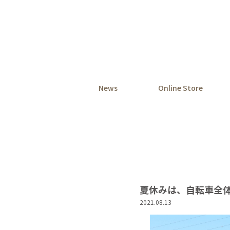
News
Online Store
夏休みは、自転車全
2021.08.13