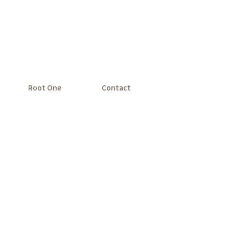
Root One
Contact