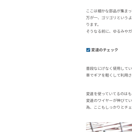
ここは細かな部品が集まっ
万が一、ゴリゴリというよ
ります。
そうなる前に、ゆるみやガ
変速のチェック
普段なにげなく使用してい
車でギアを軽くして利用さ
変速を使っていてるのはも
変速のワイヤーが伸びてい
為、ここもしっかりとチェ