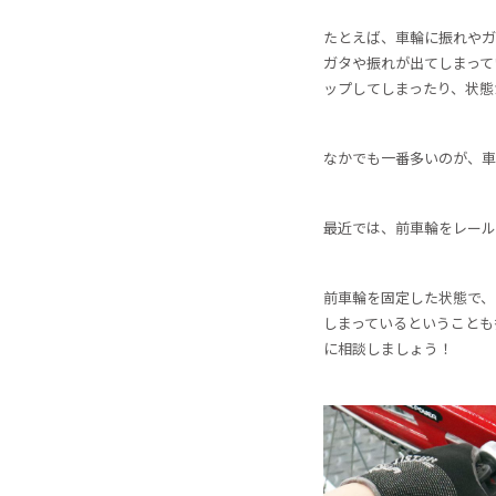
たとえば、車輪に振れやガ
ガタや振れが出てしまって
ップしてしまったり、状態
なかでも一番多いのが、車
最近では、前車輪をレール
前車輪を固定した状態で、
しまっているということも
に相談しましょう！