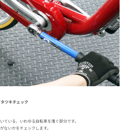
タツキチェック
いている、いわゆる自転車を漕ぐ部分です。
がないかをチェックします。