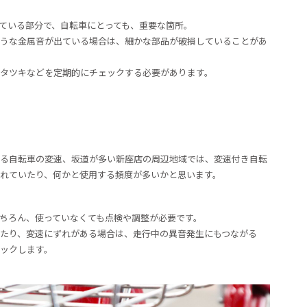
ている部分で、自転車にとっても、重要な箇所。
うな金属音が出ている場合は、細かな部品が破損していることがあ
タツキなどを定期的にチェックする必要があります。
る自転車の変速、坂道が多い新座店の周辺地域では、変速付き自転
れていたり、何かと使用する頻度が多いかと思います。
ちろん、使っていなくても点検や調整が必要です。
たり、変速にずれがある場合は、走行中の異音発生にもつながる
ックします。