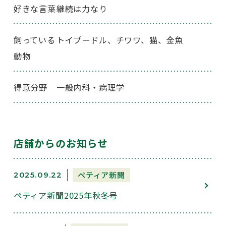
好きな言葉
継続は力なり
飼っている
トイプードル、チワワ、猫、金魚
動物
得意分野
一般内科・病理学
店舗からのお知らせ
ペティア新聞
2025.09.22
ペティア新聞2025年秋冬号