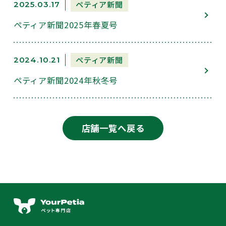
ペティア新聞
2025.03.17
ペティア新聞2025年春夏号
ペティア新聞
2024.10.21
ペティア新聞2024年秋冬号
店舗一覧へ戻る