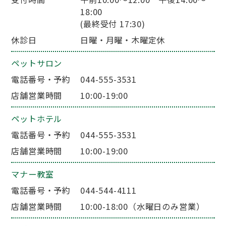
18:00
(最終受付 17:30)
休診日
日曜・月曜・木曜定休
ペットサロン
電話番号・予約
044-555-3531
店舗営業時間
10:00-19:00
ペットホテル
電話番号・予約
044-555-3531
店舗営業時間
10:00-19:00
マナー教室
電話番号・予約
044-544-4111
店舗営業時間
10:00-18:00（水曜日のみ営業）