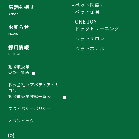
ペット医療・
店舗を探す
ペット保険
SHOP
ONE JOY
お知らせ
ドッグトレーニング
NEWS
ペットサロン
採用情報
ペットホテル
RECRUIT
動物取扱業
登録一覧表
株式会社ユアペティア・サ
ロン
動物取扱業登録一覧表
プライバシーポリシー
オリンピック