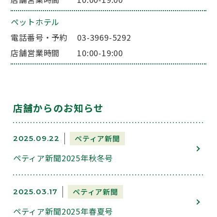
ペットホテル
電話番号・予約
03-3969-5292
店舗営業時間
10:00-19:00
店舗からのお知らせ
ペティア新聞
2025.09.22
ペティア新聞2025年秋冬号
ペティア新聞
2025.03.17
ペティア新聞2025年春夏号