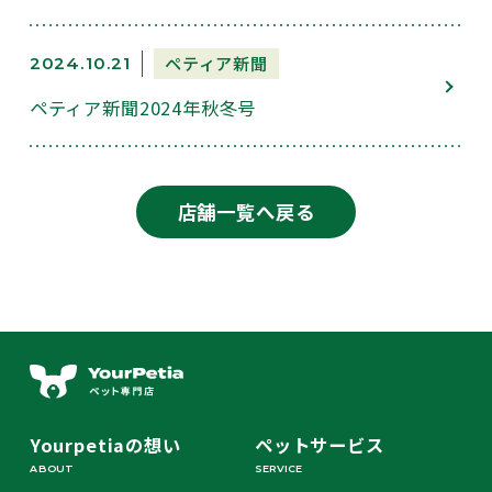
ペティア新聞
2024.10.21
ペティア新聞2024年秋冬号
店舗一覧へ戻る
Yourpetiaの想い
ペットサービス
ABOUT
SERVICE