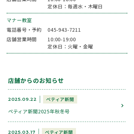
定休日：毎週水・木曜日
マナー教室
電話番号・予約
045-943-7211
店舗営業時間
10:00-19:00
定休日：火曜・金曜
店舗からのお知らせ
ペティア新聞
2025.09.22
ペティア新聞2025年秋冬号
ペティア新聞
2025.03.17