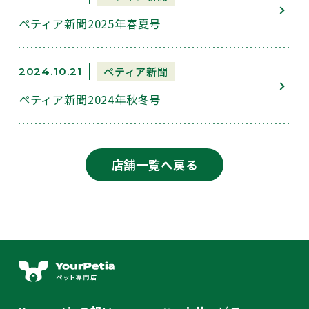
ペティア新聞2025年春夏号
ペティア新聞
2024.10.21
ペティア新聞2024年秋冬号
店舗一覧へ戻る