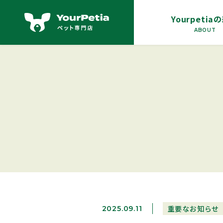
Yourpetia
ABOUT
重要なお知らせ
2025.09.11