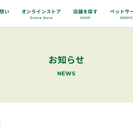
の想い
オンラインストア
店舗を探す
ペットサ
Online Store
SHOP
SERVIC
お知らせ
NEWS