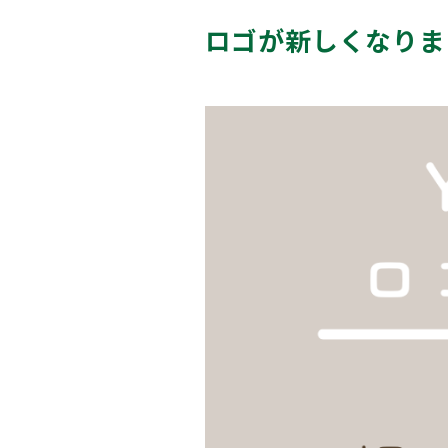
ロゴが新しくなりま