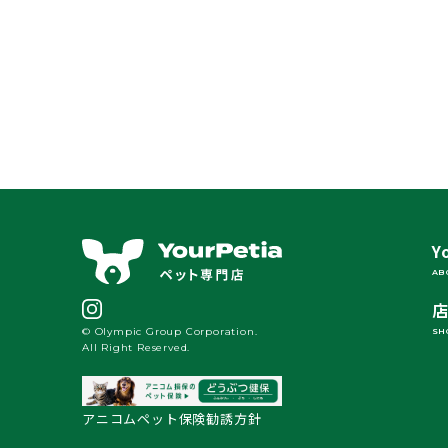
Y
AB
© Olympic Group Corporation.
SH
All Right Reserved.
アニコムペット保険勧誘方針