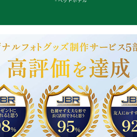
ペットホテル