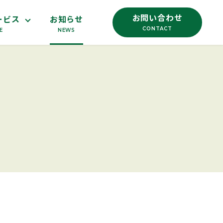
お問い合わせ
ービス
お知らせ
CONTACT
E
NEWS