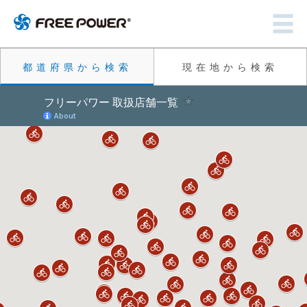
都道府県から検索
現在地から検索