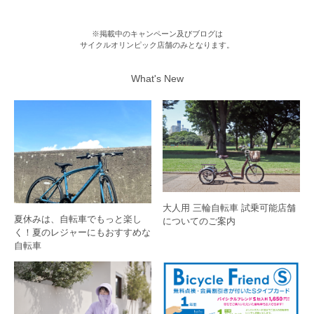
※掲載中のキャンペーン及びブログは
サイクルオリンピック店舗のみとなります。
What's New
大人用 三輪自転車 試乗可能店舗
夏休みは、自転車でもっと楽し
についてのご案内
く！夏のレジャーにもおすすめな
自転車