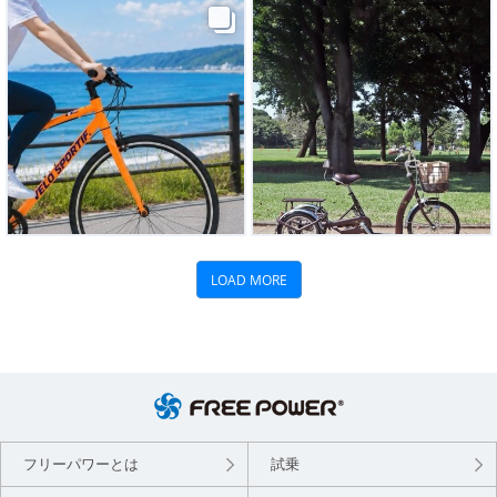
フリーパワーとは
試乗