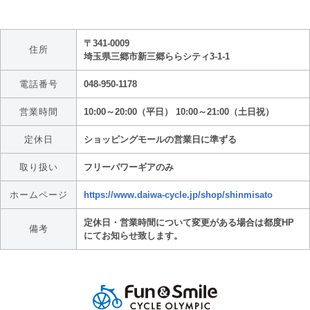
〒341-0009
住所
埼玉県三郷市新三郷ららシティ3-1-1
電話番号
048-950-1178
営業時間
10:00～20:00（平日） 10:00～21:00（土日祝）
定休日
ショッピングモールの営業日に準ずる
取り扱い
フリーパワーギアのみ
ホームページ
https://www.daiwa-cycle.jp/shop/shinmisato
定休日・営業時間について変更がある場合は都度HP
備考
にてお知らせ致します。